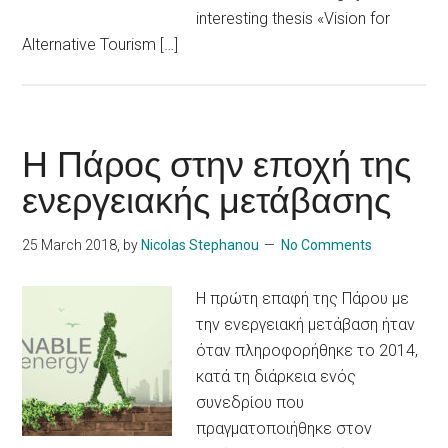
interesting thesis «Vision for
Alternative Tourism […]
Η Πάρος στην εποχή της
ενεργειακής μετάβασης
25 March 2018
, by
Nicolas Stephanou
No Comments
Η πρώτη επαφή της Πάρου με
την ενεργειακή μετάβαση ήταν
όταν πληροφορήθηκε το 2014,
κατά τη διάρκεια ενός
συνεδρίου που
πραγματοποιήθηκε στον