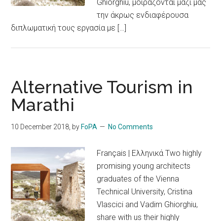
Ghiorghiu, μοιράζονται μαζί μας
την άκρως ενδιαφέρουσα
διπλωματική τους εργασία με […]
Alternative Tourism in
Marathi
10 December 2018
, by
FoPA
No Comments
Français | Ελληνικά Two highly
promising young architects
graduates of the Vienna
Technical University, Cristina
Vlascici and Vadim Ghiorghiu,
share with us their highly