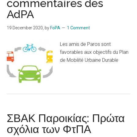
commentaires des
AdPA
19 December 2020
, by
FoPA
1 Comment
Les amis de Paros sont
favorables aux objectifs du Plan
de Mobilité Urbaine Durable
ΣΒΑΚ Παροικίας: Πρώτα
σχόλια των ΦτΠΑ