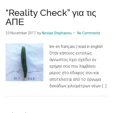
“Reality Check” για τις
ΑΠΕ
23 November 2017
, by
Nicolas Stephanou
No Comments
lire en français | read in english
Όταν κάποιος εντελώς
άγνωστος έχει σχέδιο εν
ερήμην σου που λαμβάνει
μέρος στο έδαφος σου και
αποτελείται από το όργωμα
δεκάδων χιλιομέτρων νέων […]