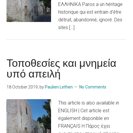
ΕΛΛΗΝΙΚΑ Paros a un héritage
historique qui est entrain d’être
détruit, abandonné, ignoré. Des
sites […]
Τοποθεσίες και μνημεία
υπό απειλή
18 October 2019
, by
Paulien Lethen
No Comments
This article is also available in
ENGLISH | Cet article est
également disponible en
FRANÇAIS Η Πάρος έχει