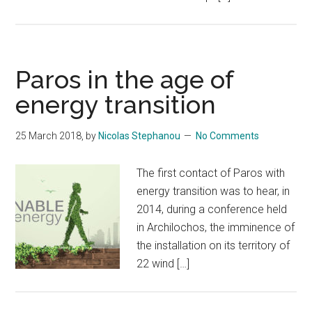
Paros in the age of
energy transition
25 March 2018
, by
Nicolas Stephanou
No Comments
The first contact of Paros with
energy transition was to hear, in
2014, during a conference held
in Archilochos, the imminence of
the installation on its territory of
22 wind […]