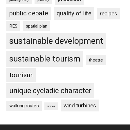
public debate
quality of life
recipes
RES
spatial plan
sustainable development
sustainable tourism
theatre
tourism
unique cycladic character
wind turbines
walking routes
water