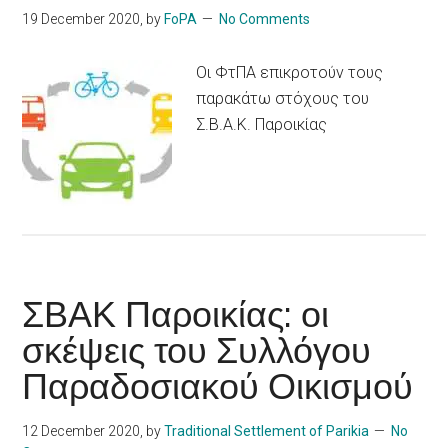
19 December 2020
, by
FoPA
No Comments
Οι ΦτΠΑ επικροτούν τους
παρακάτω στόχους του
Σ.Β.Α.Κ. Παροικίας
ΣΒΑΚ Παροικίας: οι
σκέψεις του Συλλόγου
Παραδοσιακού Οικισμού
12 December 2020
, by
Traditional Settlement of Parikia
No