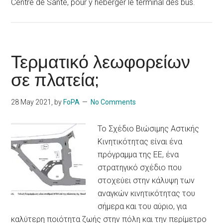
Centre de Santé, pour y héberger le terminal des bus.
Τερματικό λεωφορείων
σε πλατεία;
28 May 2021
, by
FoPA
No Comments
Το Σχέδιο Βιώσιμης Αστικής
Κινητικότητας είναι ένα
πρόγραμμα της ΕΕ, ένα
στρατηγικό σχέδιο που
στοχεύει στην κάλυψη των
αναγκών κινητικότητας του
σήμερα και του αύριο, για
καλύτερη ποιότητα ζωής στην πόλη και την περίμετρο