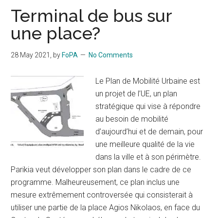
Terminal de bus sur
une place?
28 May 2021
, by
FoPA
No Comments
Le Plan de Mobilité Urbaine est
un projet de l’UE, un plan
stratégique qui vise à répondre
au besoin de mobilité
d’aujourd’hui et de demain, pour
une meilleure qualité de la vie
dans la ville et à son périmètre.
Parikia veut développer son plan dans le cadre de ce
programme. Malheureusement, ce plan inclus une
mesure extrêmement controversée qui consisterait à
utiliser une partie de la place Agios Nikolaos, en face du