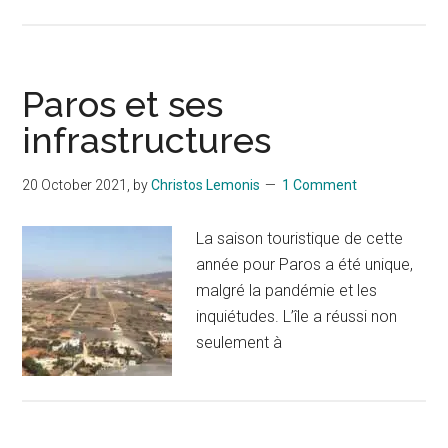
Paros et ses
infrastructures
20 October 2021
, by
Christos Lemonis
1 Comment
La saison touristique de cette
année pour Paros a été unique,
malgré la pandémie et les
inquiétudes. L’île a réussi non
seulement à