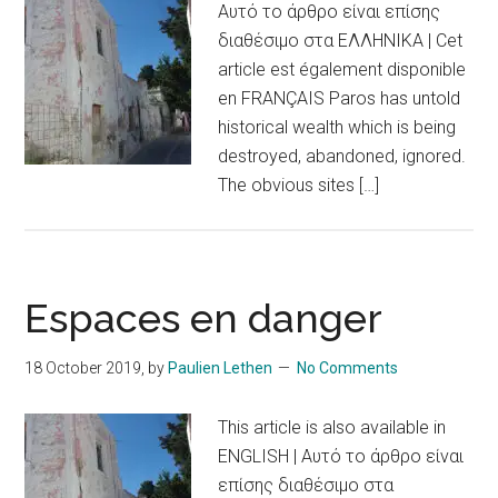
Αυτό το άρθρο είναι επίσης
διαθέσιμο στα ΕΛΛΗΝΙΚΑ | Cet
article est également disponible
en FRANÇAIS Paros has untold
historical wealth which is being
destroyed, abandoned, ignored.
The obvious sites […]
Espaces en danger
18 October 2019
, by
Paulien Lethen
No Comments
This article is also available in
ENGLISH | Αυτό το άρθρο είναι
επίσης διαθέσιμο στα