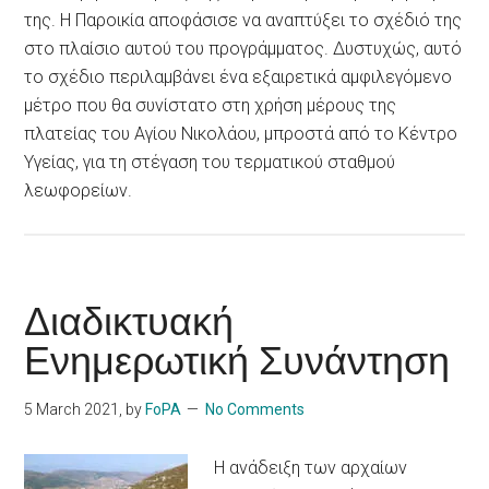
της. Η Παροικία αποφάσισε να αναπτύξει το σχέδιό της
στο πλαίσιο αυτού του προγράμματος. Δυστυχώς, αυτό
το σχέδιο περιλαμβάνει ένα εξαιρετικά αμφιλεγόμενο
μέτρο που θα συνίστατο στη χρήση μέρους της
πλατείας του Αγίου Νικολάου, μπροστά από το Κέντρο
Υγείας, για τη στέγαση του τερματικού σταθμού
λεωφορείων.
Διαδικτυακή
Ενημερωτική Συνάντηση
5 March 2021
, by
FoPA
No Comments
Η ανάδειξη των αρχαίων