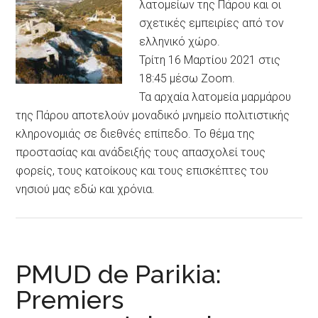
λατομείων της Πάρου και οι
σχετικές εμπειρίες από τον
ελληνικό χώρο.
Τρίτη 16 Μαρτίου 2021 στις
18:45 μέσω Zoom.
Τα αρχαία λατομεία μαρμάρου
της Πάρου αποτελούν μοναδικό μνημείο πολιτιστικής
κληρονομιάς σε διεθνές επίπεδο. Το θέμα της
προστασίας και ανάδειξής τους απασχολεί τους
φορείς, τους κατοίκους και τους επισκέπτες του
νησιού μας εδώ και χρόνια.
PMUD de Parikia:
Premiers