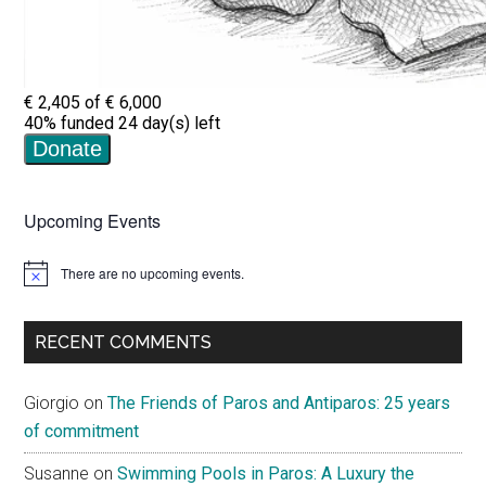
Upcoming Events
There are no upcoming events.
Notice
RECENT COMMENTS
Giorgio
on
The Friends of Paros and Antiparos: 25 years
of commitment
Susanne
on
Swimming Pools in Paros: A Luxury the