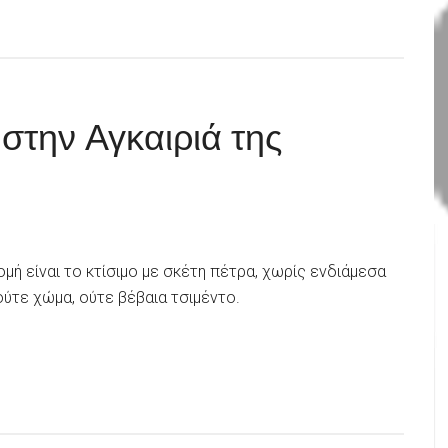
 στην Αγκαιριά της
ομή είναι το κτίσιμο με σκέτη πέτρα, χωρίς ενδιάμεσα
ούτε χώμα, ούτε βέβαια τσιμέντο.