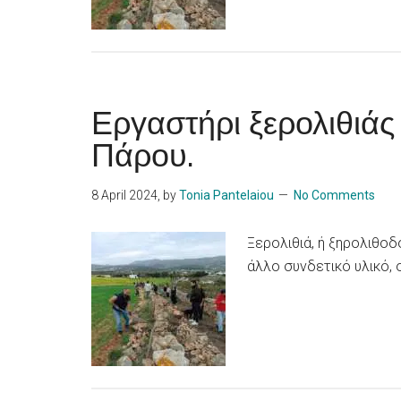
Εργαστήρι ξερολιθιάς
Πάρου.
8 April 2024
, by
Tonia Pantelaiou
No Comments
Ξερολιθιά, ή ξηρολιθοδ
άλλο συνδετικό υλικό, 