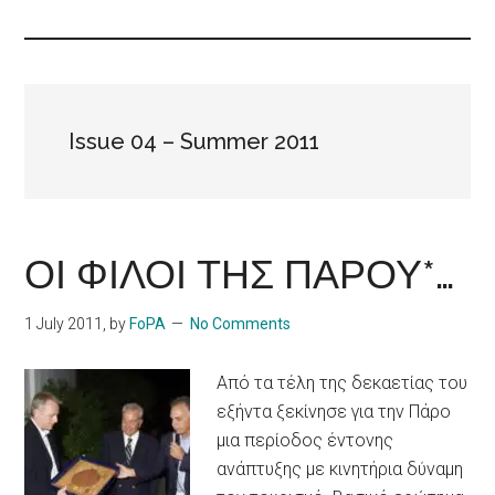
Islands
Issue 04 – Summer 2011
ΟΙ ΦΙΛΟΙ ΤΗΣ ΠΑΡΟΥ*…
1 July 2011
, by
FoPA
No Comments
Από τα τέλη της δεκαετίας του
εξήντα ξεκίνησε για την Πάρο
μια περίοδος έντονης
ανάπτυξης με κινητήρια δύναμη