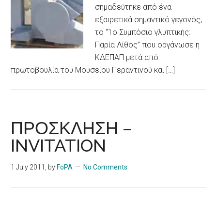
σημαδεύτηκε από ένα
εξαιρετικά σημαντικό γεγονός,
το “1ο Συμπόσιο γλυπτικής:
Παρία Λίθος” που οργάνωσε η
ΚΔΕΠΑΠ μετά από
πρωτοβουλία του Μουσείου Περαντινού και […]
ΠΡΟΣΚΛΗΣΗ –
INVITATION
1 July 2011
, by
FoPA
No Comments