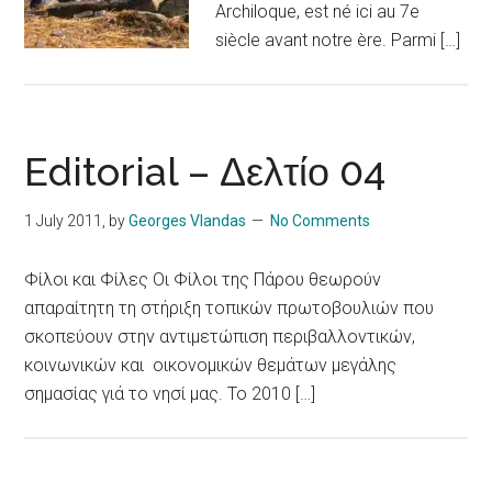
Archiloque, est né ici au 7e
siècle avant notre ère. Parmi […]
Editorial – Δελτίο 04
1 July 2011
, by
Georges Vlandas
No Comments
Φίλοι και Φίλες Οι Φίλοι της Πάρου θεωρούν
απαραίτητη τη στήριξη τοπικών πρωτοβουλιών που
σκοπεύουν στην αντιμετώπιση περιβαλλοντικών,
κοινωνικών και οικονομικών θεμάτων μεγάλης
σημασίας γιά το νησί μας. Το 2010 […]