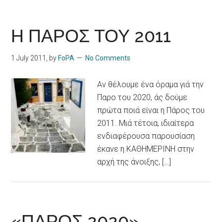
Η ΠΑΡΟΣ ΤΟΥ 2011
1 July 2011
, by
FoPA
No Comments
Αν θέλουμε ένα όραμα γιά την
Παρο του 2020, άς δούμε
πρώτα ποιά είναι η Πάρος του
2011. Μιά τέτοια, ιδιαίτερα
ενδιαφέρουσα παρουσίαση
έκανε η ΚΑΘΗΜΕΡΙΝΗ στην
αρχή της άνοιξης, […]
«ΠΑΡΟΣ 2020»