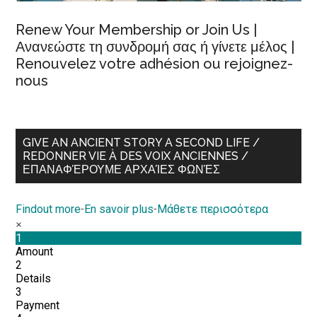
Renew Your Membership or Join Us |
Ανανεώστε τη συνδρομή σας ή γίνετε μέλος |
Renouvelez votre adhésion ou rejoignez-
nous
GIVE AN ANCIENT STORY A SECOND LIFE /
REDONNER VIE À DES VOIX ANCIENNES /
ΕΠΑΝΑΦΈΡΟΥΜΕ ΑΡΧΑΊΕΣ ΦΩΝΈΣ
Findout more
-
En savoir plus
-
Μάθετε περισσότερα