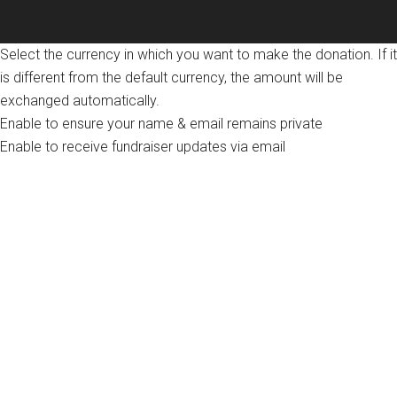
Select the currency in which you want to make the donation. If it
is different from the default currency, the amount will be
exchanged automatically.
Enable to ensure your name & email remains private
Enable to receive fundraiser updates via email