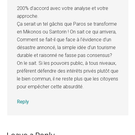
200% d’accord avec votre analyse et votre
approche.
Ça serait un tel gâchis que Paros se transforme
en Mikonos ou Santorin ! On sait ce qui arrivera,
Comment se fait-il que face à l’évidence d’un
désastre annoncé, la simple idée d’un tourisme
durable et raisonné ne fasse pas consensus?
On le sait. Si les pouvoirs public, à tous niveaux,
préfèrent défendre des intérêts privés plutôt que
le bien commun, il ne reste plus que les citoyens
pour empêcher cette absurdité.
Reply