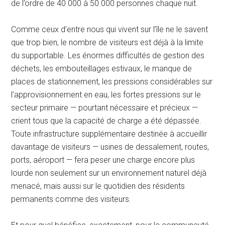
de l’ordre de 40 000 à 50 000 personnes chaque nuit.
Comme ceux d’entre nous qui vivent sur l’île ne le savent
que trop bien, le nombre de visiteurs est déjà à la limite
du supportable. Les énormes difficultés de gestion des
déchets, les embouteillages estivaux, le manque de
places de stationnement, les pressions considérables sur
l’approvisionnement en eau, les fortes pressions sur le
secteur primaire — pourtant nécessaire et précieux —
crient tous que la capacité de charge a été dépassée.
Toute infrastructure supplémentaire destinée à accueillir
davantage de visiteurs — usines de dessalement, routes,
ports, aéroport — fera peser une charge encore plus
lourde non seulement sur un environnement naturel déjà
menacé, mais aussi sur le quotidien des résidents
permanents comme des visiteurs.