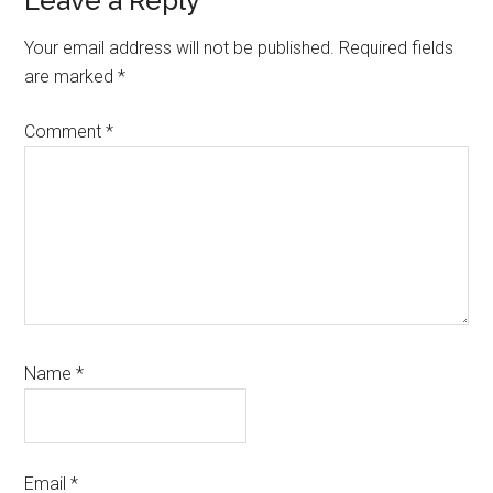
Leave a Reply
Your email address will not be published.
Required fields
are marked
*
Comment
*
Name
*
Email
*