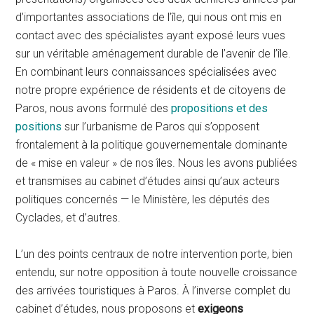
d’importantes associations de l’île, qui nous ont mis en
contact avec des spécialistes ayant exposé leurs vues
sur un véritable aménagement durable de l’avenir de l’île.
En combinant leurs connaissances spécialisées avec
notre propre expérience de résidents et de citoyens de
Paros, nous avons formulé des
propositions et des
positions
sur l’urbanisme de Paros qui s’opposent
frontalement à la politique gouvernementale dominante
de « mise en valeur » de nos îles. Nous les avons publiées
et transmises au cabinet d’études ainsi qu’aux acteurs
politiques concernés — le Ministère, les députés des
Cyclades, et d’autres.
L’un des points centraux de notre intervention porte, bien
entendu, sur notre opposition à toute nouvelle croissance
des arrivées touristiques à Paros. À l’inverse complet du
cabinet d’études, nous proposons et
exigeons