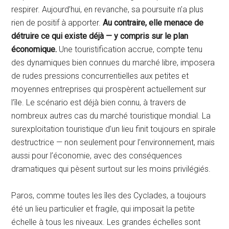
respirer. Aujourd’hui, en revanche, sa poursuite n’a plus
rien de positif à apporter.
Au contraire, elle menace de
détruire ce qui existe déjà — y compris sur le plan
économique.
Une touristification accrue, compte tenu
des dynamiques bien connues du marché libre, imposera
de rudes pressions concurrentielles aux petites et
moyennes entreprises qui prospèrent actuellement sur
l’île. Le scénario est déjà bien connu, à travers de
nombreux autres cas du marché touristique mondial. La
surexploitation touristique d’un lieu finit toujours en spirale
destructrice — non seulement pour l’environnement, mais
aussi pour l’économie, avec des conséquences
dramatiques qui pèsent surtout sur les moins privilégiés.
Paros, comme toutes les îles des Cyclades, a toujours
été un lieu particulier et fragile, qui imposait la petite
échelle à tous les niveaux. Les grandes échelles sont