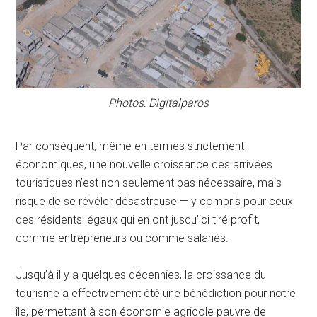
Photos: Digitalparos
Par conséquent, même en termes strictement
économiques, une nouvelle croissance des arrivées
touristiques n’est non seulement pas nécessaire, mais
risque de se révéler désastreuse — y compris pour ceux
des résidents légaux qui en ont jusqu’ici tiré profit,
comme entrepreneurs ou comme salariés.
Jusqu’à il y a quelques décennies, la croissance du
tourisme a effectivement été une bénédiction pour notre
île, permettant à son économie agricole pauvre de