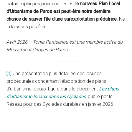
catastrophiques pour nos îles. Et
le nouveau Plan Local
d’Urbanisme de Paros est peut-être notre dernière
chance de sauver l’île d’une surexploitation prédatrice
. Ne
la laissons pas filer.
Avril 2026 – Tonia Pantelaiou est une membre active du
Mouvement Citoyen de Paros
[1]
Une présentation plus détaillée des lacunes
procédurales concernant l’élaboration des plans
d’urbanisme locaux figure dans le document
Les plans
d’urbanisme locaux dans les Cyclades
, publié par le
Réseau pour des Cyclades durables en janvier 2026