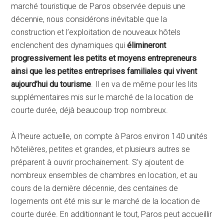
marché touristique de Paros observée depuis une
décennie, nous considérons inévitable que la
construction et l’exploitation de nouveaux hôtels
enclenchent des dynamiques qui
élimineront
progressivement les petits et moyens entrepreneurs
ainsi que les petites entreprises familiales qui vivent
aujourd’hui du tourisme
. Il en va de même pour les lits
supplémentaires mis sur le marché de la location de
courte durée, déjà beaucoup trop nombreux.
À l’heure actuelle, on compte à Paros environ 140 unités
hôtelières, petites et grandes, et plusieurs autres se
préparent à ouvrir prochainement. S’y ajoutent de
nombreux ensembles de chambres en location, et au
cours de la dernière décennie, des centaines de
logements ont été mis sur le marché de la location de
courte durée. En additionnant le tout, Paros peut accueillir