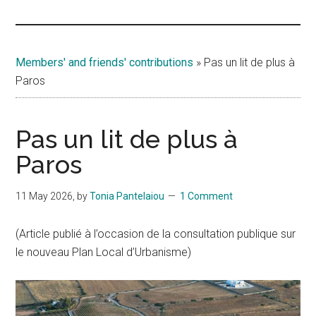
Islands
Members' and friends' contributions
»
Pas un lit de plus à
Paros
Pas un lit de plus à
Paros
11 May 2026
, by
Tonia Pantelaiou
1 Comment
(Article publié à l’occasion de la consultation publique sur
le nouveau Plan Local d’Urbanisme)