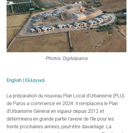
Photos: Digitalparos
English
|
Ελληνικά
La préparation du nouveau Plan Local d’Urbanisme (PLU)
de Paros a commencé en 2024. Il remplacera le Plan
d’Urbanisme Général en vigueur depuis 2012 et
déterminera en grande partie l’avenir de l’île pour les
trente prochaines années, peut-être davantage. La