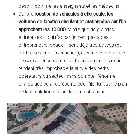
besoin, comme les enseignants et les médecins.
Dans la
location de véhicules à elle seule, les
voitures de location circulant et stationnées sur l’île
approchent les 10 000
, tandis que de grandes
entreprises — qui n’appartiennent pas à des
entrepreneurs locaux — sont déjà très actives (et
profitables en conséquence), créant des conditions
de concurrence contre l’entrepreneuriat local qui
rendent très improbable la survie des petits
opérateurs du secteur, sans compter l’énorme
charge que cela représente pour l’île, tant sur le plan
de la circulation que sur le plan esthétique.