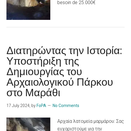
besoin de 25.000€
Διατηρώντας την Ιστορία:
Υποστήριξη της
Δημιουργίας του
Αρχαιολογικού Πάρκου
στο Μαράθι
17 July 2024
, by
FoPA
No Comments
Αρχαία λατομεία μαρμάρου: Σας
ευχαριστούμε για την