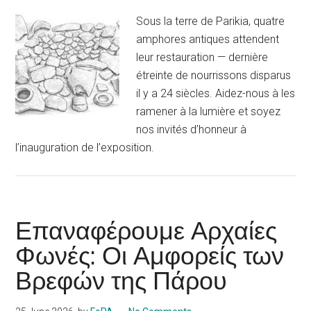
Sous la terre de Parikia, quatre
amphores antiques attendent
leur restauration — dernière
étreinte de nourrissons disparus
il y a 24 siècles. Aidez-nous à les
ramener à la lumière et soyez
nos invités d’honneur à
l’inauguration de l’exposition.
Επαναφέρουμε Αρχαίες
Φωνές: Οι Αμφορείς των
Βρεφών της Πάρου