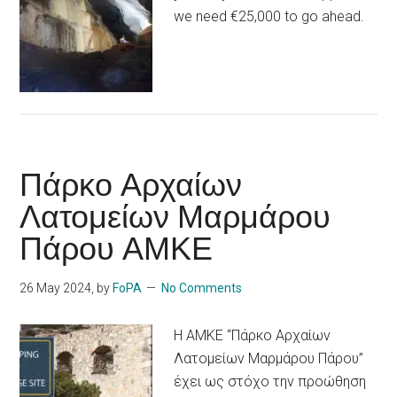
we need €25,000 to go ahead.
Πάρκο Αρχαίων
Λατομείων Μαρμάρου
Πάρου ΑΜΚΕ
26 May 2024
, by
FoPA
No Comments
Η ΑΜΚΕ “Πάρκο Αρχαίων
Λατομείων Μαρμάρου Πάρου”
έχει ως στόχο την προώθηση