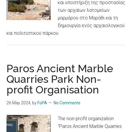
και υποστήριξη της προστασίας
των αρχαίων λατομείων
μαρμάρου στο Μαράθι και τη
δημιουργία ενός αρχαιολογικού
και πολιτιστικού πάρκου.
Paros Ancient Marble
Quarries Park Non-
profit Organisation
26 May 2024
, by
FoPA
No Comments
The non-profit organization
“Paros Ancient Marble Quarries