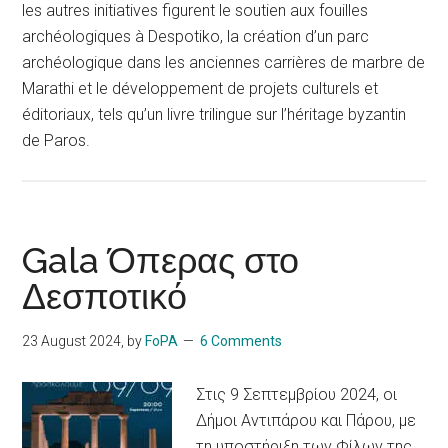
les autres initiatives figurent le soutien aux fouilles
archéologiques à Despotiko, la création d’un parc
archéologique dans les anciennes carrières de marbre de
Marathi et le développement de projets culturels et
éditoriaux, tels qu’un livre trilingue sur l’héritage byzantin
de Paros.
Gala Όπερας στο
Δεσποτικό
23 August 2024
, by
FoPA
6 Comments
Στις 9 Σεπτεμβρίου 2024, οι
Δήμοι Αντιπάρου και Πάρου, με
τη υποστήριξη των Φίλων της