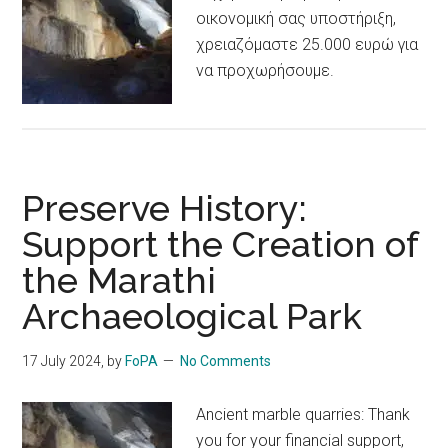
οικονομική σας υποστήριξη,
χρειαζόμαστε 25.000 ευρώ για
να προχωρήσουμε.
Preserve History:
Support the Creation of
the Marathi
Archaeological Park
17 July 2024
, by
FoPA
No Comments
Ancient marble quarries: Thank
you for your financial support,