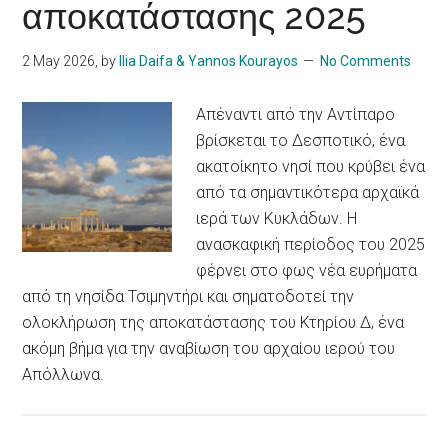
αποκατάστασης 2025
2 May 2026
, by
Ilia Daifa & Yannos Kourayos
No Comments
Απέναντι από την Αντίπαρο
βρίσκεται το Δεσποτικό, ένα
ακατοίκητο νησί που κρύβει ένα
από τα σημαντικότερα αρχαϊκά
ιερά των Κυκλάδων. Η
ανασκαφική περίοδος του 2025
φέρνει στο φως νέα ευρήματα
από τη νησίδα Τσιμηντήρι και σηματοδοτεί την
ολοκλήρωση της αποκατάστασης του Κτηρίου Δ, ένα
ακόμη βήμα για την αναβίωση του αρχαίου ιερού του
Απόλλωνα.