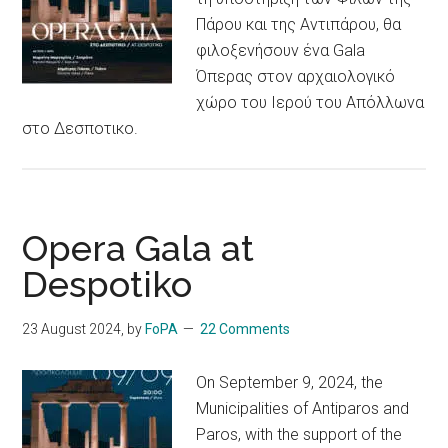
Πάρου και της Αντιπάρου, θα
φιλοξενήσουν ένα Gala
Όπερας στον αρχαιολογικό
χώρο του Ιερού του Απόλλωνα
στο Δεσποτικο.
Opera Gala at
Despotiko
23 August 2024
, by
FoPA
22 Comments
On September 9, 2024, the
Municipalities of Antiparos and
Paros, with the support of the