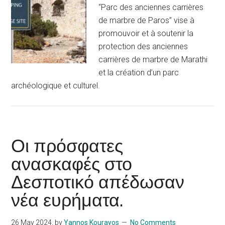
“Parc des anciennes carrières
de marbre de Paros” vise à
promouvoir et à soutenir la
protection des anciennes
carrières de marbre de Marathi
et la création d’un parc
archéologique et culturel.
Οι πρόσφατες
ανασκαφές στο
Δεσποτικό απέδωσαν
νέα ευρήματα.
26 May 2024
, by
Yannos Kourayos
No Comments