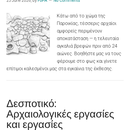
25 June 2026
, by
FoPA
No Comments
Κάτω από το χώμα της
Παροικίας, τέσσερις αρχαίοι
αμφορείς περιμένουν
αποκατάσταση — η τελευταία
αγκαλιά βρεφών πριν από 24
αιώνες. Βοηθήστε μας να τους
φέρουμε στο φως και γίνετε
επίτιμοι καλεσμένοι μας στα εγκαίνια της έκθεσης.
Δεσποτικό:
Αρχαιολογικές εργασίες
και εργασίες