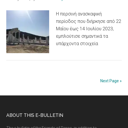
Η περσινή ανασκαφική
περίοδος που διήρκησε από 22
Μαΐου έως 14 Ιουλίου 2023,
εμπλούτισε σημαντικά τα
υπάρχοντα στοιχεία
Next Page »
Footer
ABOUT THIS E-BULLETIN