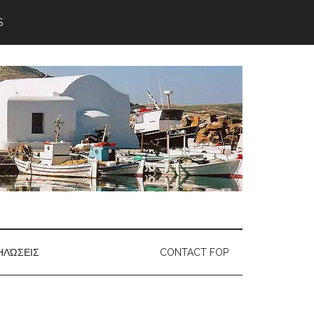
S
ΗΛΏΣΕΙΣ
CONTACT FOP