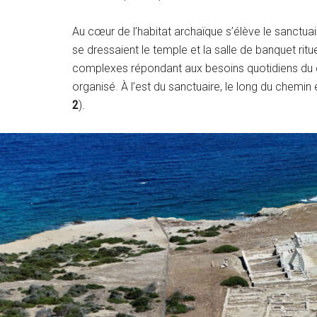
Au cœur de l’habitat archaïque s’élève le sanctuai
se dressaient le temple et la salle de banquet ritue
complexes répondant aux besoins quotidiens du cl
organisé. À l’est du sanctuaire, le long du chemin 
2
).