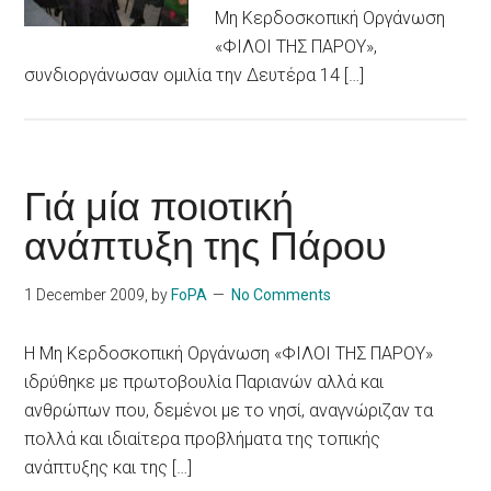
Μη Κερδοσκοπική Οργάνωση
«ΦΙΛΟΙ ΤΗΣ ΠΑΡΟΥ»,
συνδιοργάνωσαν ομιλία την Δευτέρα 14 […]
Γιά μία ποιοτική
ανάπτυξη της Πάρου
1 December 2009
, by
FoPA
No Comments
Η Μη Κερδοσκοπική Οργάνωση «ΦΙΛΟΙ ΤΗΣ ΠΑΡΟΥ»
ιδρύθηκε με πρωτοβουλία Παριανών αλλά και
ανθρώπων που, δεμένοι με το νησί, αναγνώριζαν τα
πολλά και ιδιαίτερα προβλήματα της τοπικής
ανάπτυξης και της […]