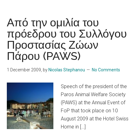
Από την ομιλία του
πρόεδρου του Συλλόγου
Προστασίας Ζώων
Πάρου (PAWS)
1 December 2009
, by
Nicolas Stephanou
No Comments
Speech of the president of the
Paros Animal Welfare Society
(PAWS) at the Annual Event of
FoP that took place on 10
August 2009 at the Hotel Swiss
Home in […]