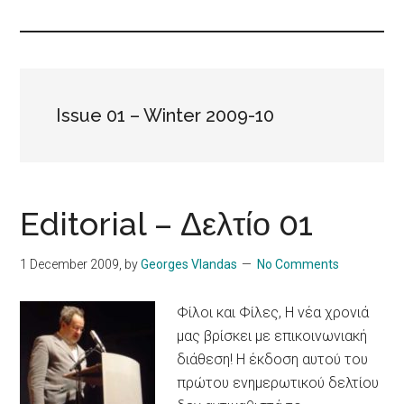
Islands
Issue 01 – Winter 2009-10
Editorial – Δελτίο 01
1 December 2009
, by
Georges Vlandas
No Comments
Φίλοι και Φίλες, Η νέα χρονιά
μας βρίσκει με επικοινωνιακή
διάθεση! Η έκδοση αυτού του
πρώτου ενημερωτικού δελτίου