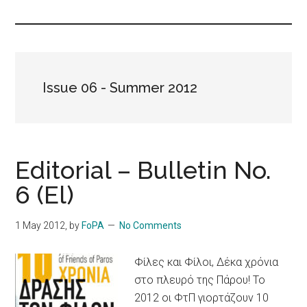
Islands
Issue 06 - Summer 2012
Editorial – Bulletin No.
6 (El)
1 May 2012
, by
FoPA
No Comments
Φίλες και Φίλοι, Δέκα χρόνια
στο πλευρό της Πάρου! Το
2012 οι ΦτΠ γιορτάζουν 10