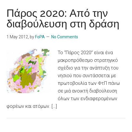
Πάρος 2020: Από την
διαβούλευση στη δράση
1 May 2012
, by
FoPA
No Comments
Το “Πάρος 2020” είναι ένα
μακροπρόθεσμο στρατηγικό
σχέδιο για την ανάπτυξη του
νησιού που συντάσσεται με
πρωτοβουλία των ΦτΠ πάνω
σε μιά ανοικτή διαβούλευση
όλων των ενδιαφερομένων
φορέων και ατόμων. […]