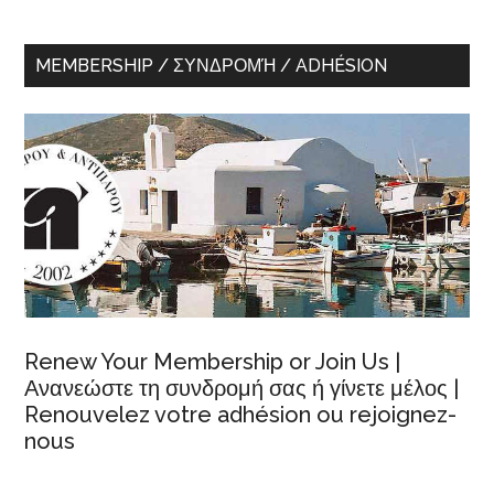
MEMBERSHIP / ΣΥΝΔΡΟΜΉ / ADHÉSION
Renew Your Membership or Join Us |
Ανανεώστε τη συνδρομή σας ή γίνετε μέλος |
Renouvelez votre adhésion ou rejoignez-
nous