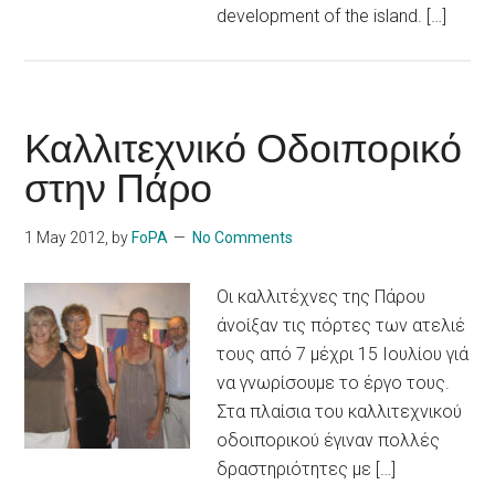
development of the island. […]
Kαλλιτεχνικό Οδοιπορικό
στην Πάρο
1 May 2012
, by
FoPA
No Comments
Οι καλλιτέχνες της Πάρου
άνοίξαν τις πόρτες των ατελιέ
τους από 7 μέχρι 15 Ιουλίου γιά
να γνωρίσoυμε το έργο τους.
Στα πλαίσια του καλλιτεχνικού
οδοιπορικού έγιναν πολλές
δραστηριότητες με […]