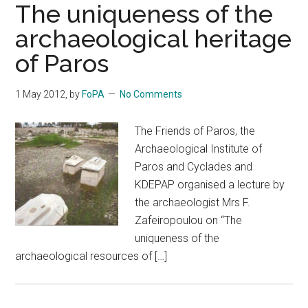
The uniqueness of the
archaeological heritage
of Paros
1 May 2012
, by
FoPA
No Comments
The Friends of Paros, the
Archaeological Institute of
Paros and Cyclades and
KDEPAP organised a lecture by
the archaeologist Mrs F.
Zafeiropoulou on “The
uniqueness of the
archaeological resources of […]