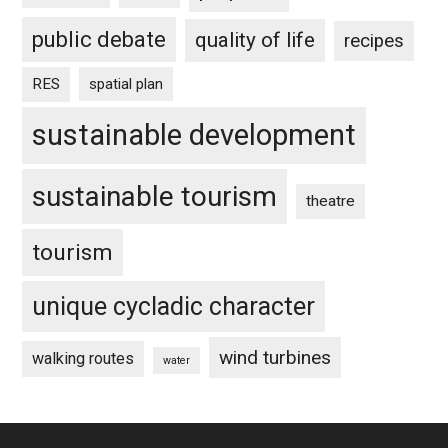
public debate
quality of life
recipes
RES
spatial plan
sustainable development
sustainable tourism
theatre
tourism
unique cycladic character
wind turbines
walking routes
water