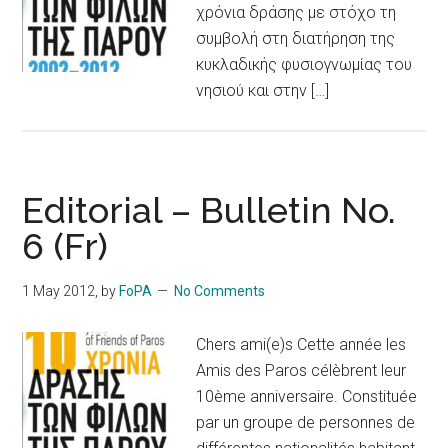
χρόνια δράσης με στόχο τη
συμβολή στη διατήρηση της
κυκλαδικής φυσιογνωμίας του
νησιού και στην […]
Editorial – Bulletin No.
6 (Fr)
1 May 2012
, by
FoPA
No Comments
Chers ami(e)s Cette année les
Amis des Paros célèbrent leur
10ème anniversaire. Constituée
par un groupe de personnes de