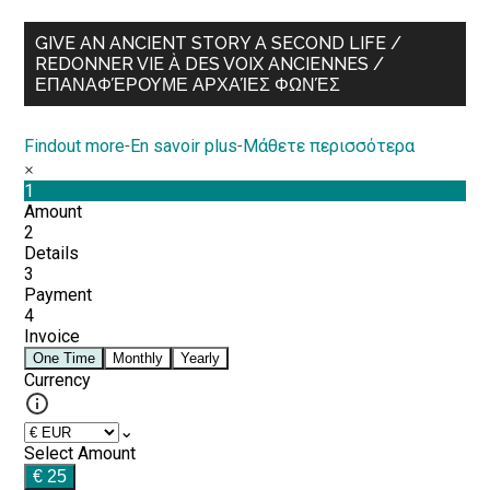
GIVE AN ANCIENT STORY A SECOND LIFE /
REDONNER VIE À DES VOIX ANCIENNES /
ΕΠΑΝΑΦΈΡΟΥΜΕ ΑΡΧΑΊΕΣ ΦΩΝΈΣ
Findout more
-
En savoir plus
-
Μάθετε περισσότερα