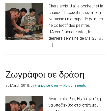
Chers amis, J’ai le bonheur et la
chance d’accueillir chez moi à
Naoussa un groupe de peintres,
“le collectif des peintres
d’Arvert”, aquarellistes, la
dernière semaine de Mai 2018 .
[…]
Ζωγράφοι σε δράση
25 March 2018
, by
Françoise Kron
No Comments
Aγαπητοί φίλοι, Είχα την τύχη
να υποδεχθώ στο σπίτι μου