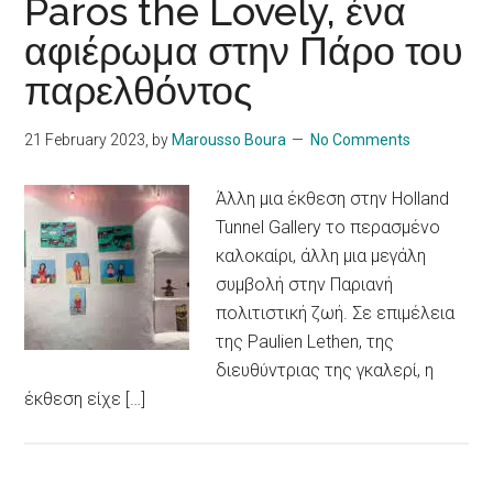
Paros the Lovely, ένα
αφιέρωμα στην Πάρο του
παρελθόντος
21 February 2023
, by
Marousso Boura
No Comments
Άλλη μια έκθεση στην Holland
Tunnel Gallery το περασμένο
καλοκαίρι, άλλη μια μεγάλη
συμβολή στην Παριανή
πολιτιστική ζωή. Σε επιμέλεια
της Paulien Lethen, της
διευθύντριας της γκαλερί, η
έκθεση είχε […]