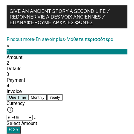
GIVE AN ANCIENT STORY A SECOND LIFE /
REDONNER VIE À DES VOIX ANCIENNES /
ΕΠΑΝΑΦΈΡΟΥΜΕ ΑΡΧΑΊΕΣ ΦΩΝΈΣ
Findout more
-
En savoir plus
-
Μάθετε περισσότερα