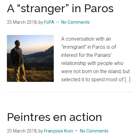
A “stranger” in Paros
25 March 2018
, by
FoPA
No Comments
A conversation with an
“immigrant” in Paros is of
interest for the Parians’
relationship with people who
were not born on the island, but
selected it to spend most of […]
Peintres en action
25 March 2018
, by
Françoise Kron
No Comments