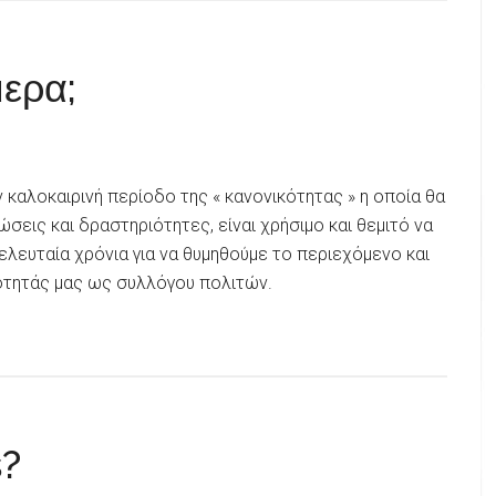
ερα;
καλοκαιρινή περίοδο της « κανονικότητας » η οποία θα
ώσεις και δραστηριότητες, είναι χρήσιμο και θεμιτό να
λευταία χρόνια για να θυμηθούμε το περιεχόμενο και
ότητάς μας ως συλλόγου πολιτών.
?