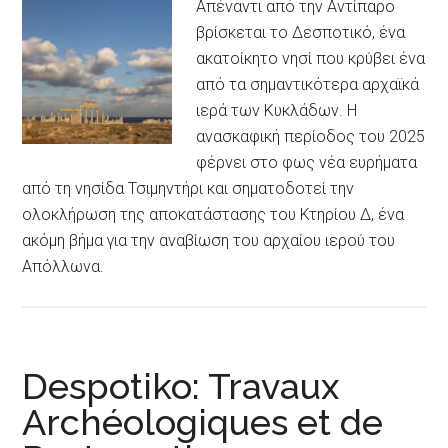
Απέναντι από την Αντίπαρο
βρίσκεται το Δεσποτικό, ένα
ακατοίκητο νησί που κρύβει ένα
από τα σημαντικότερα αρχαϊκά
ιερά των Κυκλάδων. Η
ανασκαφική περίοδος του 2025
φέρνει στο φως νέα ευρήματα
από τη νησίδα Τσιμηντήρι και σηματοδοτεί την
ολοκλήρωση της αποκατάστασης του Κτηρίου Δ, ένα
ακόμη βήμα για την αναβίωση του αρχαίου ιερού του
Απόλλωνα.
Despotiko: Travaux
Archéologiques et de