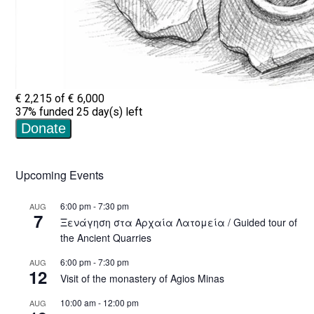
Upcoming Events
6:00 pm
-
7:30 pm
AUG
7
Ξενάγηση στα Αρχαία Λατομεία / Guided tour of
the Ancient Quarries
6:00 pm
-
7:30 pm
AUG
12
Visit of the monastery of Agios Minas
10:00 am
-
12:00 pm
AUG