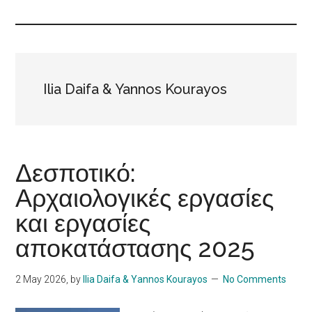
Islands
Ilia Daifa & Yannos Kourayos
Δεσποτικό:
Αρχαιολογικές εργασίες
και εργασίες
αποκατάστασης 2025
2 May 2026
, by
Ilia Daifa & Yannos Kourayos
No Comments