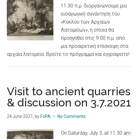
11.30 π.μ. διοργανώνουμε μια
εισαγωγική συνάντηση του
«Κύκλου των Αρχαίων
Λατομείων», η οποία θα
προηγηθεί στις 9.00 π.μ. από
μια προαιρετική επίσκεψη στα
αρχαία λατομεία. Βρείτε το πρόγραμμα και εγγραφείτε!
Visit to ancient quarries
& discussion on 3.7.2021
24 June 2021
, by
FoPA
No Comments
On Saturday, July 3, at 11.30 am