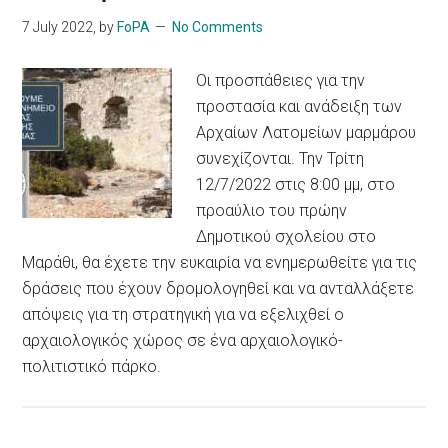
7 July 2022
, by
FoPA
No Comments
Οι προσπάθειες για την
προστασία και ανάδειξη των
Αρχαίων Λατομείων μαρμάρου
συνεχίζονται. Την Τρίτη
12/7/2022 στις 8:00 μμ, στο
προαύλιο του πρώην
Δημοτικού σχολείου στο
Μαράθι, θα έχετε την ευκαιρία να ενημερωθείτε για τις
δράσεις που έχουν δρομολογηθεί και να ανταλλάξετε
απόψεις για τη στρατηγική για να εξελιχθεί ο
αρχαιολογικός χώρος σε ένα αρχαιολογικό-
πολιτιστικό πάρκο.