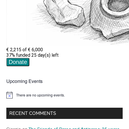
Upcoming Events
There are no upcoming events.
Notice
RECENT COMMENTS