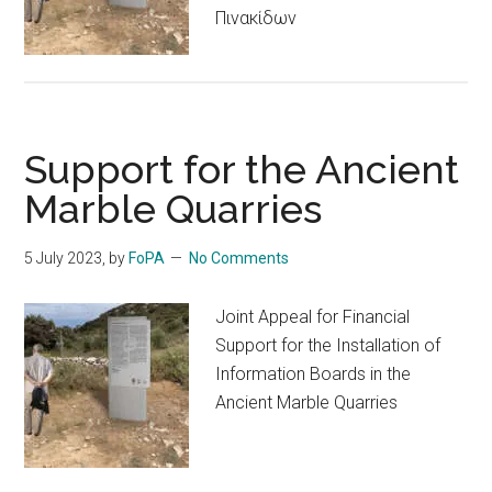
Πινακίδων
Support for the Ancient
Marble Quarries
5 July 2023
, by
FoPA
No Comments
Joint Appeal for Financial
Support for the Installation of
Information Boards in the
Ancient Marble Quarries