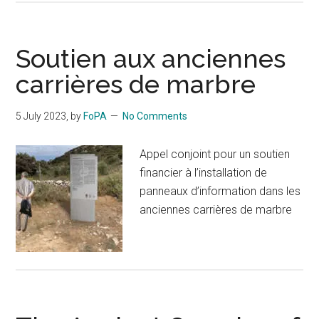
Soutien aux anciennes
carrières de marbre
5 July 2023
, by
FoPA
No Comments
Appel conjoint pour un soutien
financier à l’installation de
panneaux d’information dans les
anciennes carrières de marbre