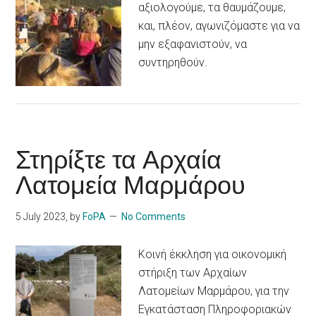
αξιολογούμε, τα θαυμάζουμε,
και, πλέον, αγωνιζόμαστε για να
μην εξαφανιστούν, να
συντηρηθούν.
Στηρίξτε τα Αρχαία
Λατομεία Μαρμάρου
5 July 2023
, by
FoPA
No Comments
Κοινή έκκληση για οικονομική
στήριξη των Αρχαίων
Λατομείων Μαρμάρου, για την
Εγκατάσταση Πληροφοριακών