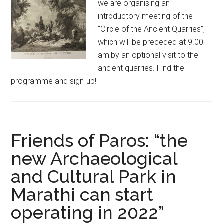
we are organising an
introductory meeting of the
“Circle of the Ancient Quarries”,
which will be preceded at 9.00
am by an optional visit to the
ancient quarries. Find the
programme and sign-up!
Friends of Paros: “the
new Archaeological
and Cultural Park in
Marathi can start
operating in 2022”