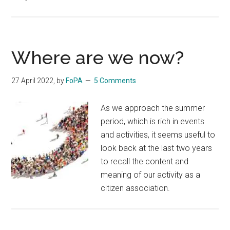
Where are we now?
27 April 2022
, by
FoPA
5 Comments
As we approach the summer
period, which is rich in events
and activities, it seems useful to
look back at the last two years
to recall the content and
meaning of our activity as a
citizen association.