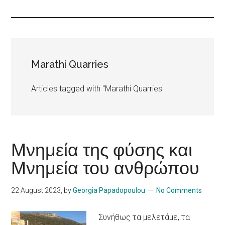
Islands
Marathi Quarries
Articles tagged with "Marathi Quarries"
Μνημεία της φύσης και
Μνημεία του ανθρώπου
22 August 2023
, by
Georgia Papadopoulou
No Comments
Συνήθως τα μελετάμε, τα