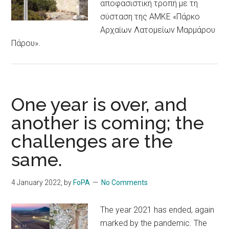
αποφασιστική τροπή με τη
σύσταση της ΑΜΚΕ «Πάρκο
Αρχαίων Λατομείων Μαρμάρου
Πάρου».
One year is over, and
another is coming; the
challenges are the
same.
4 January 2022
, by
FoPA
No Comments
The year 2021 has ended, again
marked by the pandemic. The