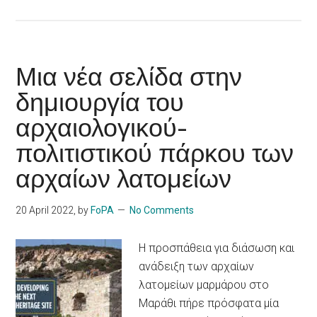
Μια νέα σελίδα στην
δημιουργία του
αρχαιολογικού-
πολιτιστικού πάρκου των
αρχαίων λατομείων
20 April 2022
, by
FoPA
No Comments
Η προσπάθεια για διάσωση και
ανάδειξη των αρχαίων
λατομείων μαρμάρου στο
Μαράθι πήρε πρόσφατα μία