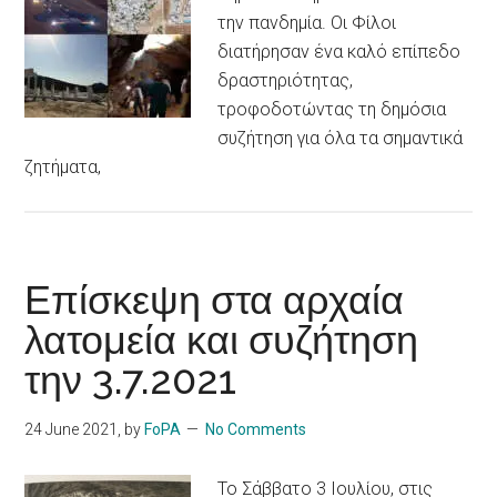
την πανδημία. Οι Φίλοι
διατήρησαν ένα καλό επίπεδο
δραστηριότητας,
τροφοδοτώντας τη δημόσια
συζήτηση για όλα τα σημαντικά
ζητήματα,
Επίσκεψη στα αρχαία
λατομεία και συζήτηση
την 3.7.2021
24 June 2021
, by
FoPA
No Comments
Το Σάββατο 3 Ιουλίου, στις