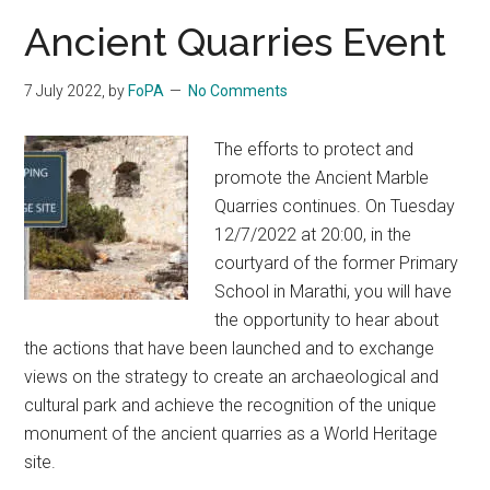
Ancient Quarries Event
7 July 2022
, by
FoPA
No Comments
The efforts to protect and
promote the Ancient Marble
Quarries continues. On Tuesday
12/7/2022 at 20:00, in the
courtyard of the former Primary
School in Marathi, you will have
the opportunity to hear about
the actions that have been launched and to exchange
views on the strategy to create an archaeological and
cultural park and achieve the recognition of the unique
monument of the ancient quarries as a World Heritage
site.