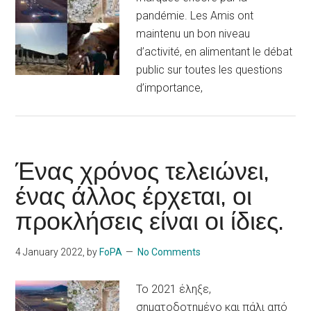
pandémie. Les Amis ont
maintenu un bon niveau
d’activité, en alimentant le débat
public sur toutes les questions
d’importance,
Ένας χρόνος τελειώνει,
ένας άλλος έρχεται, οι
προκλήσεις είναι οι ίδιες.
4 January 2022
, by
FoPA
No Comments
Το 2021 έληξε,
σηματοδοτημένο και πάλι από