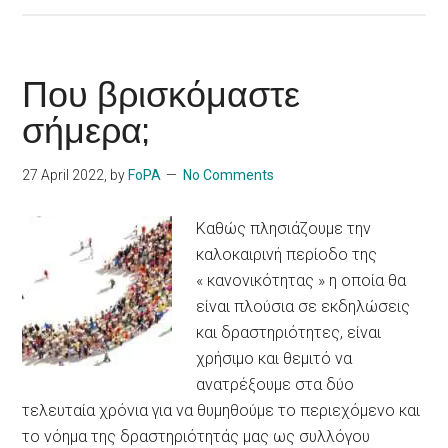
Που βρισκόμαστε
σήμερα;
27 April 2022
, by
FoPA
No Comments
Καθώς πλησιάζουμε την
καλοκαιρινή περίοδο της
« κανονικότητας » η οποία θα
είναι πλούσια σε εκδηλώσεις
και δραστηριότητες, είναι
χρήσιμο και θεμιτό να
ανατρέξουμε στα δύο
τελευταία χρόνια για να θυμηθούμε το περιεχόμενο και
το νόημα της δραστηριότητάς μας ως συλλόγου