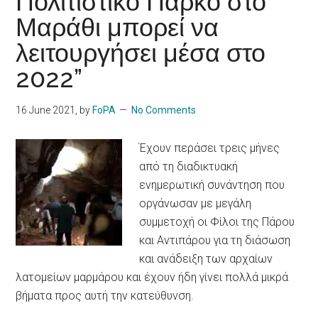
Πολιτιστικό Πάρκο στο
Μαράθι μπορεί να
λειτουργήσει μέσα στο
2022”
16 June 2021
, by
FoPA
No Comments
Έχουν περάσει τρεις μήνες
από τη διαδικτυακή
ενημερωτική συνάντηση που
οργάνωσαν με μεγάλη
συμμετοχή οι Φίλοι της Πάρου
και Αντιπάρου για τη διάσωση
και ανάδειξη των αρχαίων
λατομείων μαρμάρου και έχουν ήδη γίνει πολλά μικρά
βήματα προς αυτή την κατεύθυνση.