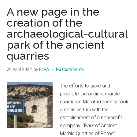
A new page in the
creation of the
archaeological-cultural
park of the ancient
quarries
20 April 2022
, by
FoPA
No Comments
The efforts to save and
promote the ancient marble
quarries in Marathi recently took
a decisive turn with the
establishment of a non-profit
company: “Park of Ancient
Marble Quarries of Paros”.