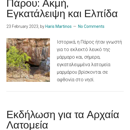
Πάρου: Ακμή,
Εγκατάλειψη και Ελπίδα
23 February 2023
, by
Haris Martinos
No Comments
Ιστορικά, η Πάρος ήταν γνωστή
για το εκλεκτό λευκό της
μάρμαρο και, σήμερα,
εγκαταλειμμένα λατομεία
μαρμάρου βρίσκονται σε
αφθονία στο νησί.
Εκδήλωση για τα Αρχαία
Λατομεία