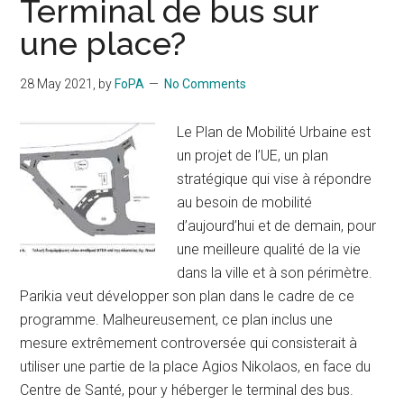
Terminal de bus sur
une place?
28 May 2021
, by
FoPA
No Comments
Le Plan de Mobilité Urbaine est
un projet de l’UE, un plan
stratégique qui vise à répondre
au besoin de mobilité
d’aujourd’hui et de demain, pour
une meilleure qualité de la vie
dans la ville et à son périmètre.
Parikia veut développer son plan dans le cadre de ce
programme. Malheureusement, ce plan inclus une
mesure extrêmement controversée qui consisterait à
utiliser une partie de la place Agios Nikolaos, en face du
Centre de Santé, pour y héberger le terminal des bus.