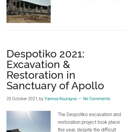
Despotiko 2021:
Excavation &
Restoration in
Sanctuary of Apollo
20 October 2021
, by
Yannos Kourayos
No Comments
The Despotiko excavation and
restoration project took place
this year, despite the difficult