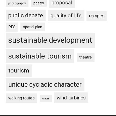
proposal
poetry
photography
public debate
quality of life
recipes
RES
spatial plan
sustainable development
sustainable tourism
theatre
tourism
unique cycladic character
wind turbines
walking routes
water