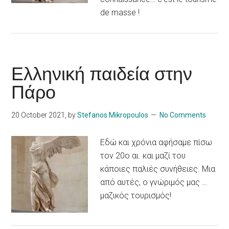
de masse !
Ελληνική παιδεία στην
Πάρο
20 October 2021
, by
Stefanos Mikropoulos
No Comments
Εδώ και χρόνια αφήσαμε πίσω
τον 20ο αι. και μαζί του
κάποιες παλιές συνήθειες. Μια
από αυτές, ο γνώριμός μας …
μαζικός τουρισμός!