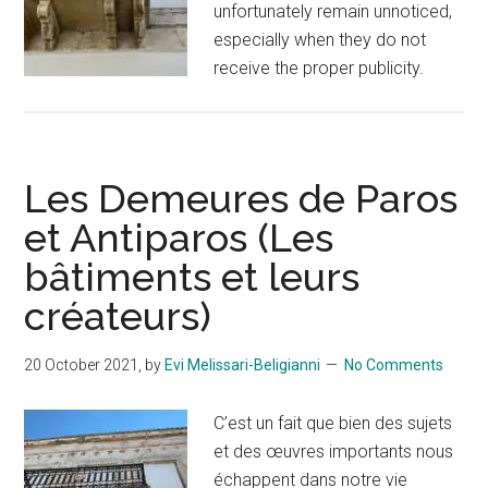
unfortunately remain unnoticed,
especially when they do not
receive the proper publicity.
Les Demeures de Paros
et Antiparos (Les
bâtiments et leurs
créateurs)
20 October 2021
, by
Evi Melissari-Beligianni
No Comments
C’est un fait que bien des sujets
et des œuvres importants nous
échappent dans notre vie