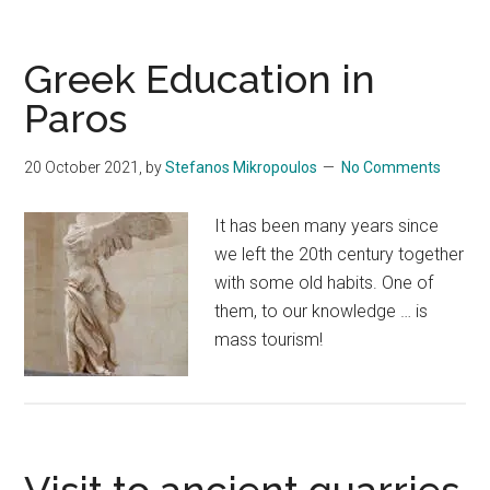
Greek Education in
Paros
20 October 2021
, by
Stefanos Mikropoulos
No Comments
It has been many years since
we left the 20th century together
with some old habits. One of
them, to our knowledge … is
mass tourism!