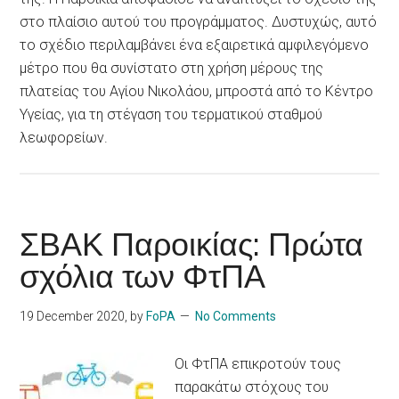
στο πλαίσιο αυτού του προγράμματος. Δυστυχώς, αυτό
το σχέδιο περιλαμβάνει ένα εξαιρετικά αμφιλεγόμενο
μέτρο που θα συνίστατο στη χρήση μέρους της
πλατείας του Αγίου Νικολάου, μπροστά από το Κέντρο
Υγείας, για τη στέγαση του τερματικού σταθμού
λεωφορείων.
ΣΒΑΚ Παροικίας: Πρώτα
σχόλια των ΦτΠΑ
19 December 2020
, by
FoPA
No Comments
Οι ΦτΠΑ επικροτούν τους
παρακάτω στόχους του