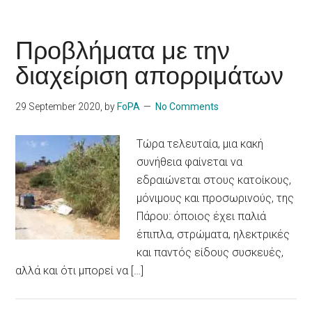
Προβλήματα με την
διαχείριση απορριμάτων
29 September 2020
, by
FoPA
No Comments
Τώρα τελευταία, μια κακή
συνήθεια φαίνεται να
εδραιώνεται στους κατοίκους,
μόνιμους και προσωρινούς, της
Πάρου: όποιος έχει παλιά
έπιπλα, στρώματα, ηλεκτρικές
και παντός είδους συσκευές,
αλλά και ότι μπορεί να […]