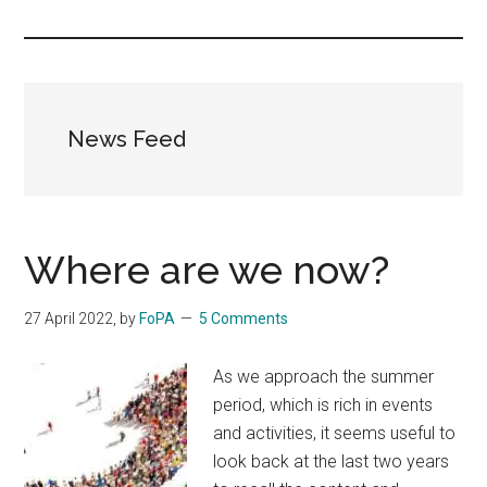
Islands
News Feed
Where are we now?
27 April 2022
, by
FoPA
5 Comments
As we approach the summer
period, which is rich in events
and activities, it seems useful to
look back at the last two years