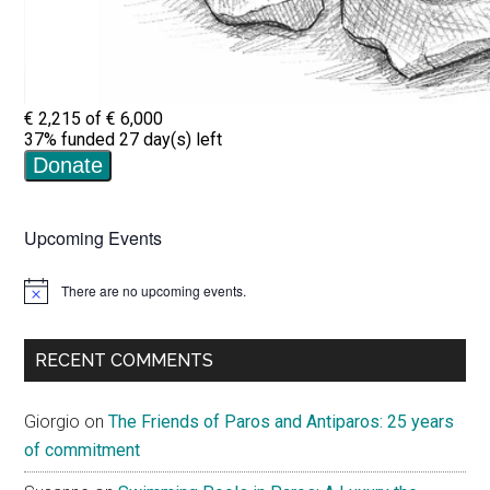
Upcoming Events
There are no upcoming events.
Notice
RECENT COMMENTS
Giorgio
on
The Friends of Paros and Antiparos: 25 years
of commitment