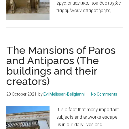
έργα σημαντικά, που δυστυχώς
παραμένουν απαρατήρητα,
The Mansions of Paros
and Antiparos (The
buildings and their
creators)
20 October 2021
, by
Evi Melissari-Beligianni
No Comments
It is a fact that many important
subjects and artworks escape
us in our daily lives and