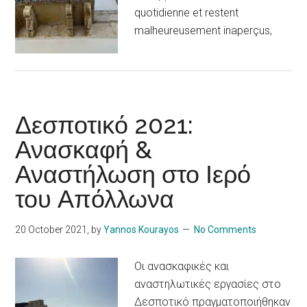
quotidienne et restent
malheureusement inaperçus,
Δεσποτικό 2021:
Ανασκαφή &
Αναστήλωση στο Ιερό
του Απόλλωνα
20 October 2021
, by
Yannos Kourayos
No Comments
Οι ανασκαφικές και
αναστηλωτικές εργασίες στο
Δεσποτικό πραγματοποιήθηκαν