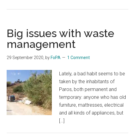
Big issues with waste
management
29 September 2020
, by
FoPA
1 Comment
Lately, a bad habit seems to be
taken by the inhabitants of
Paros, both permanent and
temporary: anyone who has old
furniture, mattresses, electrical
and all kinds of appliances, but
[…]