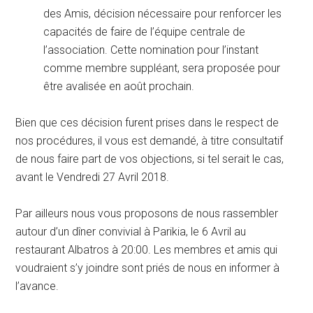
des Amis, décision nécessaire pour renforcer les
capacités de faire de l’équipe centrale de
l’association. Cette nomination pour l’instant
comme membre suppléant, sera proposée pour
être avalisée en août prochain.
Bien que ces décision furent prises dans le respect de
nos procédures, il vous est demandé, à titre consultatif
de nous faire part de vos objections, si tel serait le cas,
avant le Vendredi 27 Avril 2018.
Par ailleurs nous vous proposons de nous rassembler
autour d’un dîner convivial à Parikia, le 6 Avril au
restaurant Albatros à 20:00. Les membres et amis qui
voudraient s’y joindre sont priés de nous en informer à
l’avance.