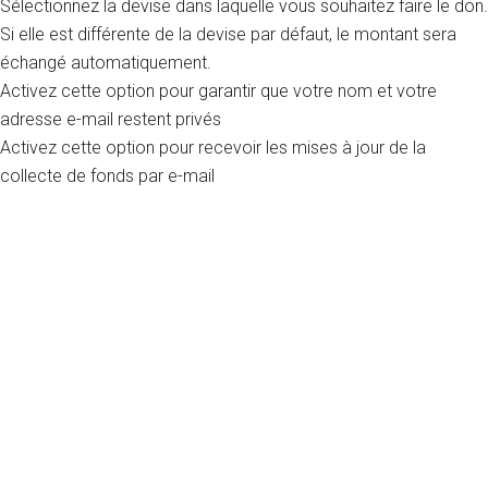
Sélectionnez la devise dans laquelle vous souhaitez faire le don.
Si elle est différente de la devise par défaut, le montant sera
échangé automatiquement.
Activez cette option pour garantir que votre nom et votre
adresse e-mail restent privés
Activez cette option pour recevoir les mises à jour de la
collecte de fonds par e-mail