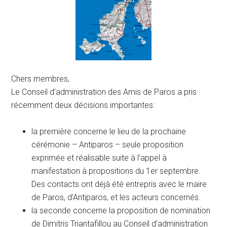
Chers membres,
Le Conseil d’administration des Amis de Paros a pris
récemment deux décisions importantes:
la première concerne le lieu de la prochaine
cérémonie – Antiparos – seule proposition
exprimée et réalisable suite à l’appel à
manifestation à propositions du 1er septembre.
Des contacts ont déjà été entrepris avec le maire
de Paros, d’Antiparos, et les acteurs concernés.
la seconde concerne la proposition de nomination
de Dimitris Triantafillou au Conseil d’administration