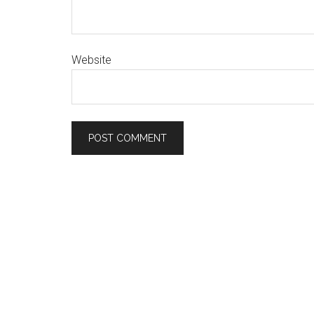
Website