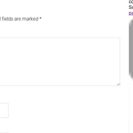
 fields are marked
*