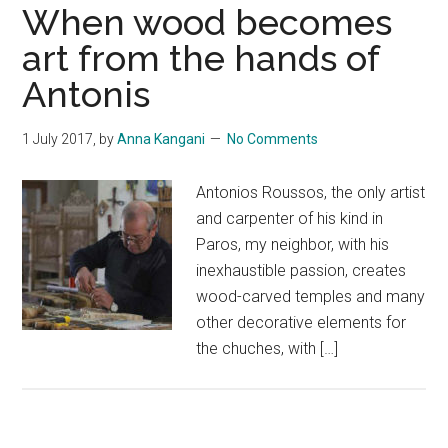
When wood becomes
art from the hands of
Antonis
1 July 2017
, by
Anna Kangani
No Comments
Antonios Roussos, the only artist
and carpenter of his kind in
Paros, my neighbor, with his
inexhaustible passion, creates
wood-carved temples and many
other decorative elements for
the chuches, with […]