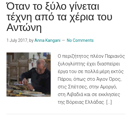
Όταν το ξύλο γίνεται
τέχνη από τα χέρια του
Αντώνη
1 July 2017
, by
Anna Kangani
No Comments
Ο περιζήτητος πλέον Παριανός
ξυλογλύπτης έχει διασπείρει
έργα του σε πολλά μέρη εκτός
Πάρου, όπως στο Άγιον Όρος,
στις Σπέτσες, στην Αμοργό,
στη Λιβαδιά και σε εκκλησίες
της Βόρειας Ελλάδας. […]