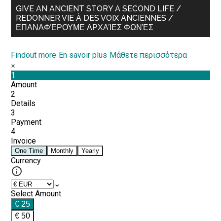
GIVE AN ANCIENT STORY A SECOND LIFE /
REDONNER VIE À DES VOIX ANCIENNES /
ΕΠΑΝΑΦΈΡΟΥΜΕ ΑΡΧΑΊΕΣ ΦΩΝΈΣ
Findout more
-
En savoir plus
-
Μάθετε περισσότερα