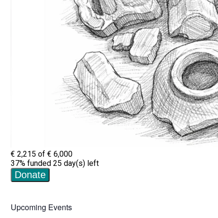
Upcoming Events