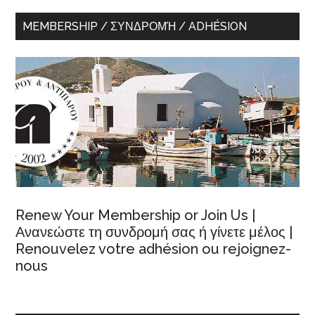
MEMBERSHIP / ΣΥΝΔΡΟΜΉ / ADHÉSION
Renew Your Membership or Join Us |
Ανανεώστε τη συνδρομή σας ή γίνετε μέλος |
Renouvelez votre adhésion ou rejoignez-
nous