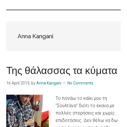
Islands
Anna Kangani
Της θάλασσας τα κύματα
16 April 2019
, by
Anna Kangani
No Comments
Το πονάω το καΐκι μου τη
“Σουλτάνα” διότι το έκανα με
πολλές στερήσεις και χωρίς
επιδοτήσεις. Δεν θέλω να δω