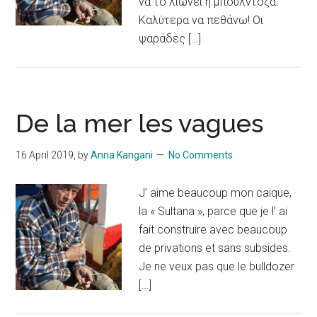
να το λιώνει η μπουλντόζα.
Καλύτερα να πεθάνω! Οι
ψαράδες […]
De la mer les vagues
16 April 2019
, by
Anna Kangani
No Comments
J’ aime beaucoup mon caique,
la « Sultana », parce que je l’ ai
fait construire avec beaucoup
de privations et sans subsides.
Je ne veux pas que le bulldozer
[…]