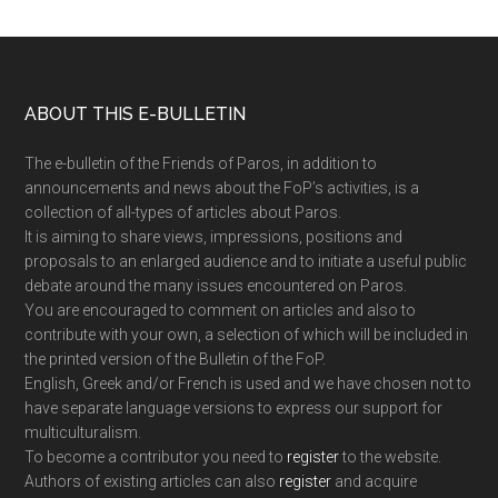
Footer
ABOUT THIS E-BULLETIN
The e-bulletin of the Friends of Paros, in addition to
announcements and news about the FoP’s activities, is a
collection of all-types of articles about Paros.
It is aiming to share views, impressions, positions and
proposals to an enlarged audience and to initiate a useful public
debate around the many issues encountered on Paros.
You are encouraged to comment on articles and also to
contribute with your own, a selection of which will be included in
the printed version of the Bulletin of the FoP.
English, Greek and/or French is used and we have chosen not to
have separate language versions to express our support for
multiculturalism.
To become a contributor you need to
register
to the website.
Authors of existing articles can also
register
and acquire