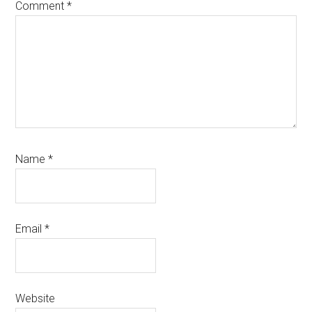
Comment
*
Name
*
Email
*
Website