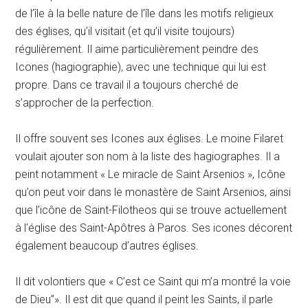
de l’île à la belle nature de l’île dans les motifs religieux
des églises, qu’il visitait (et qu’il visite toujours)
régulièrement. Il aime particulièrement peindre des
Icones (hagiographie), avec une technique qui lui est
propre. Dans ce travail il a toujours cherché de
s’approcher de la perfection.
Il offre souvent ses Icones aux églises. Le moine Filaret
voulait ajouter son nom à la liste des hagiographes. Il a
peint notamment « Le miracle de Saint Arsenios », Icône
qu’on peut voir dans le monastère de Saint Arsenios, ainsi
que l’icône de Saint-Filotheos qui se trouve actuellement
à l’église des Saint-Apôtres à Paros. Ses icones décorent
également beaucoup d’autres églises.
Il dit volontiers que « C’est ce Saint qui m’a montré la voie
de Dieu’’». Il est dit que quand il peint les Saints, il parle