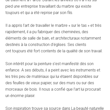
pied une entreprise travaillant du marbre qui existe
toujours et qui a été reprise par son fils.
Il a appris l’art de travailler le marbre « sur le tas » et très
rapidement, il a pu fabriquer des cheminées, des
éléments de salle de bain, et architecturaux notamment
destinés à la construction d’églises. Ses clients
ont toujours été fort contents de la qualité de son travail.
Son intérêt pour la peinture s’est manifesté dès son
enfance. A ses débuts, il a peint avec les instruments et
les très peu de matériaux qui lui étaient disponibles sur
des feuilles de vieux papier, sur des murs ou sur des
morceaux de bois. Il nous a confié que l’art lui procurait
un énorme plaisir.
Son inspiration trouve sa source dans La beauté naturelle