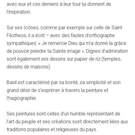
avec eux et ces derniers à leur tour lui donnent de
l’inspiration.
Sur ses Icônes, comme par exemple sur celle de Saint
Filotheos, il a écrit – avec des fautes d’orthographe
sympathiques: « Je remercie Dieu qui m’a donné la grâce
de pouvoir peindre ta Sainte image ». Dignes d’admiration
sont également ses dessins sur papier de riz (temples,
dessins de maisons).
Basil est caractérisé par sa bonté, sa simplicité et son
grand désir de s’exprimer à travers la peinture et
l’hagiographie.
Ses peintures sont celles d’un humble représentant de
l’art du peuple et ses créations sont directement liées aux
traditions populaires et religieuses du pays.