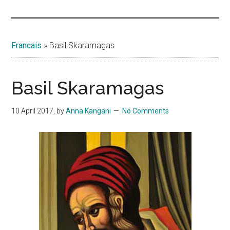
Islands
Francais
»
Basil Skaramagas
Basil Skaramagas
10 April 2017
, by
Anna Kangani
No Comments