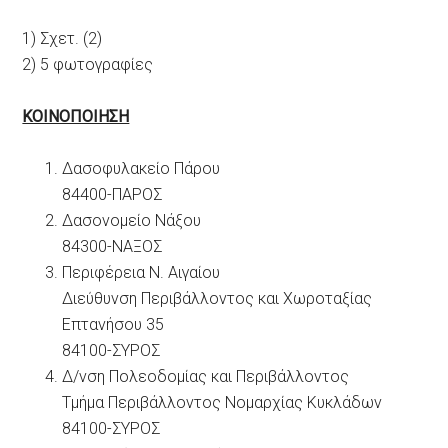
1) Σχετ. (2)
2) 5 φωτογραφίες
ΚΟΙΝΟΠΟΙΗΣΗ
Δασοφυλακείο Πάρου
84400-ΠΑΡΟΣ
Δασονομείο Νάξου
84300-ΝΑΞΟΣ
Περιφέρεια Ν. Αιγαίου
Διεύθυνση Περιβάλλοντος και Χωροταξίας
Επτανήσου 35
84100-ΣΥΡΟΣ
Δ/νση Πολεοδομίας και Περιβάλλοντος
Τμήμα Περιβάλλοντος Νομαρχίας Κυκλάδων
84100-ΣΥΡΟΣ