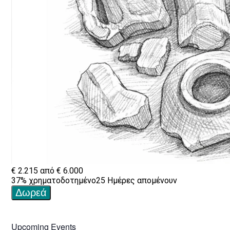
Upcoming Events