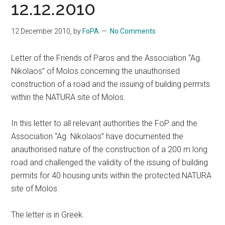
12.12.2010
12 December 2010
, by
FoPA
No Comments
Letter of the Friends of Paros and the Association “Ag.
Nikolaos” of Molos concerning the unauthorised
construction of a road and the issuing of building permits
within the NATURA site of Molos.
In this letter to all relevant authorities the FoP and the
Association “Ag. Nikolaos” have documented the
anauthorised nature of the construction of a 200 m long
road and challenged the validity of the issuing of building
permits for 40 housing units within the protected NATURA
site of Molos.
The letter is in Greek.