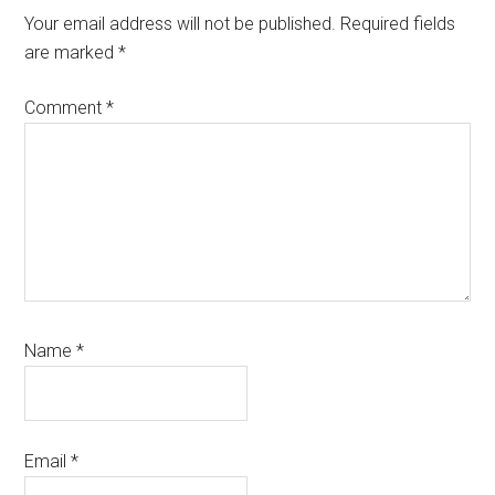
Interactions
Your email address will not be published.
Required fields
are marked
*
Comment
*
Name
*
Email
*