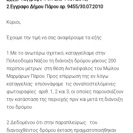
2.Εγγραφο Δήμου Πάρου αρ. 9455/30.07.2010
Κύριοι,
Έχουμε την τιμή να σας αναφέρουμε τα εξής:
1.Mε το ανωτέρω σχετικό, καταγγείλαμε στην
Πολεοδομία Νάξου τη διάνοιξη δρόμου μήκους 200
περίπου μέτρων στη θέση Αντικέφαλος του Μώλου
Μαρμάρων Πάρου. Προς επίρρωση της εν λόγω
καταγγελίας επισυνάψαμε τις συναποστελόμενες
φωτογραφίες αριθ. 1, 2 και 3, οι οποίες παρουσιάζουν
την κατάσταση της περιοχής πριν και μετά τη διάνοιξη
του δρόμου.
2.Δεδομένου ότι στην παραπλεύρως του
διανοιχθέντος δρόμου έκταση πραγματοποιήθηκαν