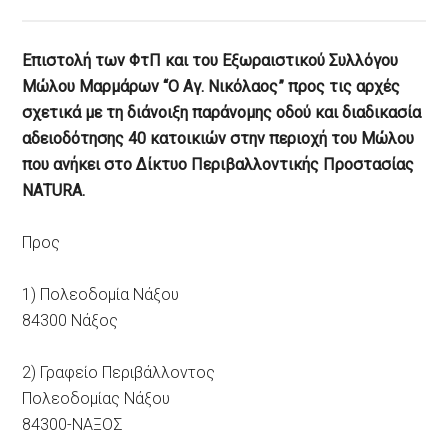
Επιστολή των ΦτΠ και του Εξωραιστικού Συλλόγου
Μώλου Μαρμάρων “Ο Αγ. Νικόλαος” προς τις αρχές
σχετικά με τη διάνοιξη παράνομης οδού και διαδικασία
αδειοδότησης 40 κατοικιών στην περιοχή του Μώλου
που ανήκει στο Δίκτυο Περιβαλλοντικής Προστασίας
ΝΑΤURΑ.
Προς
1) Πολεοδομία Νάξου
84300 Νάξος
2) Γραφείο Περιβάλλοντος
Πολεοδομίας Νάξου
84300-ΝΑΞΟΣ