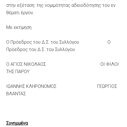
στην εξέταση της νομιμότητας αδειοδότησης του εν
θέματι έργου.
Με εκτίμηση
O Πρόεδρος του Δ.Σ. του Συλλόγου O
Πρόεδρος του Δ.Σ. του Συλλόγου
Ο ΑΓΙΟΣ ΝΙΚΟΛΑΟΣ ΟΙ ΦΙΛΟΙ
ΤΗΣ ΠΑΡΟΥ
ΙΩΑΝΝΗΣ ΚΛΗΡΟΝΟΜΟΣ ΓΕΩΡΓΙΟΣ
ΒΛΑΝΤΑΣ
Συνημμένα