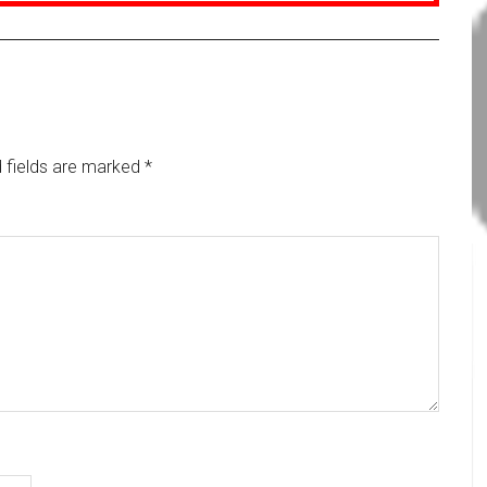
 fields are marked
*