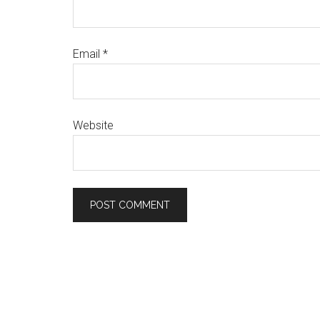
Email
*
Website