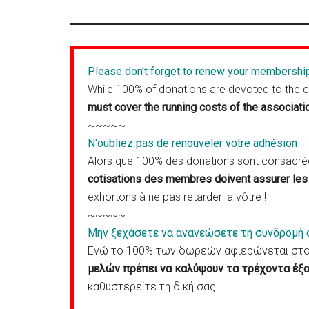
Please don't forget to renew your membershi
While 100% of donations are devoted to the 
must cover the running costs of the associati
~~~~~
N'oubliez pas de renouveler votre adhésion
Alors que 100% des donations sont consacrées
cotisations des membres doivent assurer les 
exhortons à ne pas retarder la vôtre !
~~~~~
Μην ξεχάσετε να ανανεώσετε τη συνδρομή 
Ενώ το 100% των δωρεών αφιερώνεται στον
μελών πρέπει να καλύψουν τα τρέχοντα έξο
καθυστερείτε τη δική σας!