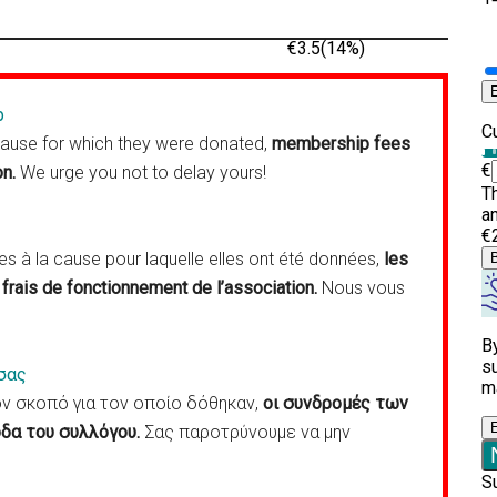
p
cause for which they were donated,
membership fees
on.
We urge you not to delay yours!
 à la cause pour laquelle elles ont été données,
les
frais de fonctionnement de l’association.
Nous vous
σας
 σκοπό για τον οποίο δόθηκαν,
οι συνδρομές των
δα του συλλόγου.
Σας παροτρύνουμε να μην