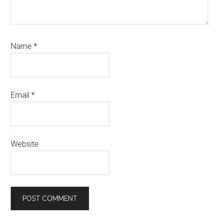
Name
*
Email
*
Website