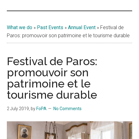
Islands
What we do
»
Past Events
»
Annual Event
»
Festival de
Paros: promouvoir son patrimoine et le tourisme durable
Festival de Paros:
promouvoir son
patrimoine et le
tourisme durable
2 July 2019
, by
FoPA
No Comments