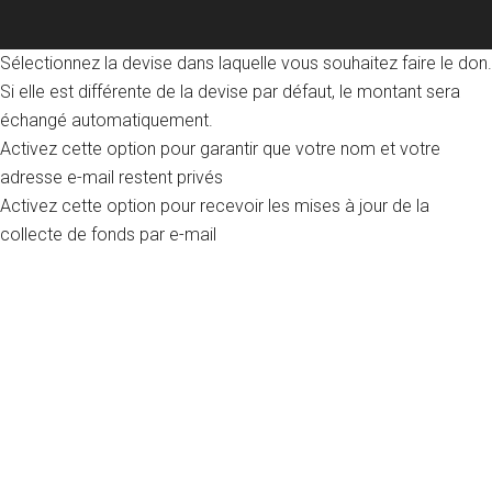
Sélectionnez la devise dans laquelle vous souhaitez faire le don.
Si elle est différente de la devise par défaut, le montant sera
échangé automatiquement.
Activez cette option pour garantir que votre nom et votre
adresse e-mail restent privés
Activez cette option pour recevoir les mises à jour de la
collecte de fonds par e-mail