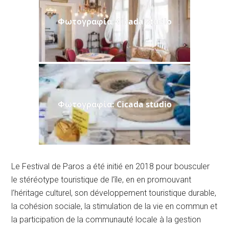
Φωτογραφία: Cicada studio
Φωτογραφία: Cicada studio
Le Festival de Paros a été initié en 2018 pour bousculer
le stéréotype touristique de l’île, en en promouvant
l’héritage culturel, son développement touristique durable,
la cohésion sociale, la stimulation de la vie en commun et
la participation de la communauté locale à la gestion