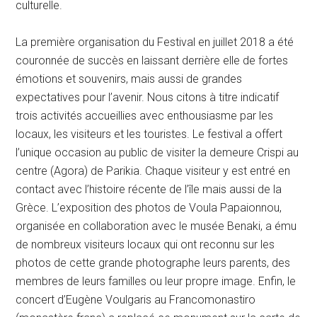
culturelle.
La première organisation du Festival en juillet 2018 a été
couronnée de succès en laissant derrière elle de fortes
émotions et souvenirs, mais aussi de grandes
expectatives pour l’avenir. Nous citons à titre indicatif
trois activités accueillies avec enthousiasme par les
locaux, les visiteurs et les touristes. Le festival a offert
l’unique occasion au public de visiter la demeure Crispi au
centre (Agora) de Parikia. Chaque visiteur y est entré en
contact avec l’histoire récente de l’île mais aussi de la
Grèce. L’exposition des photos de Voula Papaionnou,
organisée en collaboration avec le musée Benaki, a ému
de nombreux visiteurs locaux qui ont reconnu sur les
photos de cette grande photographe leurs parents, des
membres de leurs familles ou leur propre image. Enfin, le
concert d’Eugène Voulgaris au Francomonastiro