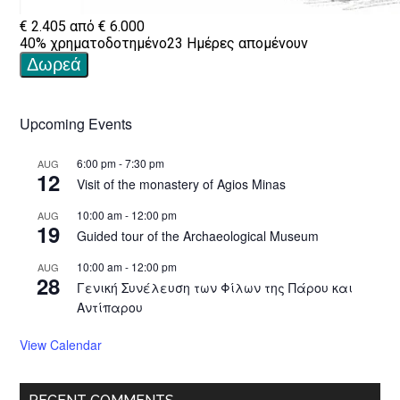
Upcoming Events
6:00 pm
-
7:30 pm
AUG
12
Visit of the monastery of Agios Minas
10:00 am
-
12:00 pm
AUG
19
Guided tour of the Archaeological Museum
10:00 am
-
12:00 pm
AUG
28
Γενική Συνέλευση των Φίλων της Πάρου και
Αντίπαρου
View Calendar