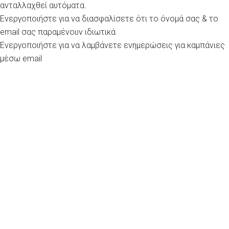
ανταλλαχθεί αυτόματα.
Ενεργοποιήστε για να διασφαλίσετε ότι το όνομά σας & το
email σας παραμένουν ιδιωτικά
Ενεργοποιήστε για να λαμβάνετε ενημερώσεις για καμπάνιες
μέσω email