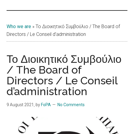
Islands
Who we are
»
Το Διοικητικό Συμβούλιο / The Board of
Directors / Le Conseil d’administration
Το Διοικητικό Συμβούλιο
/ The Board of
Directors / Le Conseil
d’administration
9 August 2021
, by
FoPA
No Comments