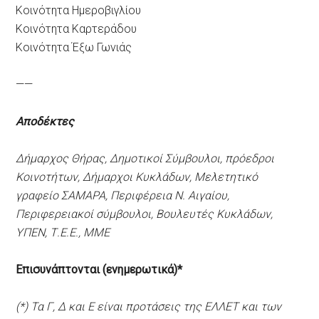
Κοινότητα Ημεροβιγλίου
Κοινότητα Καρτεράδου
Κοινότητα Έξω Γωνιάς
——
Αποδέκτες
Δήμαρχος Θήρας, Δημοτικοί Σύμβουλοι, πρόεδροι
Κοινοτήτων, Δήμαρχοι Κυκλάδων, Μελετητικό
γραφείο ΣΑΜΑΡΑ, Περιφέρεια Ν. Αιγαίου,
Περιφερειακοί σύμβουλοι, Βουλευτές Κυκλάδων,
ΥΠΕΝ, Τ.Ε.Ε., ΜΜΕ
Επισυνάπτονται (ενημερωτικά)*
(*) Τα Γ, Δ και Ε είναι προτάσεις της ΕΛΛΕΤ και των