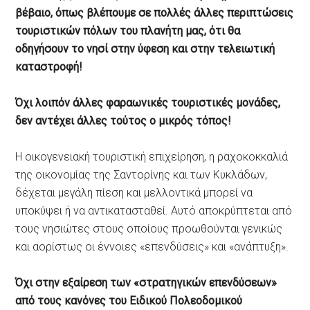
βέβαιο, όπως βλέπουμε σε πολλές άλλες περιπτώσεις
τουριστικών πόλων του πλανήτη μας, ότι θα
οδηγήσουν το νησί στην ύφεση και στην τελειωτική
καταστροφή!
Όχι λοιπόν άλλες φαραωνικές τουριστικές μονάδες,
δεν αντέχει άλλες τούτος ο μικρός τόπος!
Η οικογενειακή τουριστική επιχείρηση, η ραχοκοκκαλιά
της οικονομίας της Σαντορίνης και των Κυκλάδων,
δέχεται μεγάλη πίεση και μελλοντικά μπορεί να
υποκύψει ή να αντικατασταθεί. Αυτό αποκρύπτεται από
τους νησιώτες στους οποίους προωθούνται γενικώς
και αορίστως οι έννοιες «επενδύσεις» και «ανάπτυξη».
Όχι στην εξαίρεση των «στρατηγικών επενδύσεων»
από τους κανόνες του Ειδικού Πολεοδομικού