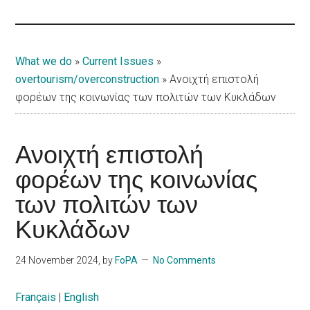
Islands
What we do
»
Current Issues
»
overtourism/overconstruction
»
Ανοιχτή επιστολή
φορέων της κοινωνίας των πολιτών των Κυκλάδων
Ανοιχτή επιστολή
φορέων της κοινωνίας
των πολιτών των
Κυκλάδων
24 November 2024
, by
FoPA
No Comments
Français
|
English