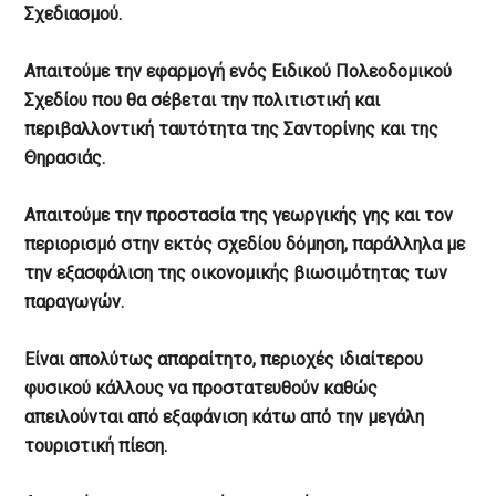
Σχεδιασμού.
Απαιτούμε την εφαρμογή ενός Ειδικού Πολεοδομικού
Σχεδίου που θα σέβεται την πολιτιστική και
περιβαλλοντική ταυτότητα της Σαντορίνης και της
Θηρασιάς.
Απαιτούμε την προστασία της γεωργικής γης και τον
περιορισμό στην εκτός σχεδίου δόμηση, παράλληλα με
την εξασφάλιση της οικονομικής βιωσιμότητας των
παραγωγών.
Είναι απολύτως απαραίτητο, περιοχές ιδιαίτερου
φυσικού κάλλους να προστατευθούν καθώς
απειλούνται από εξαφάνιση κάτω από την μεγάλη
τουριστική πίεση.