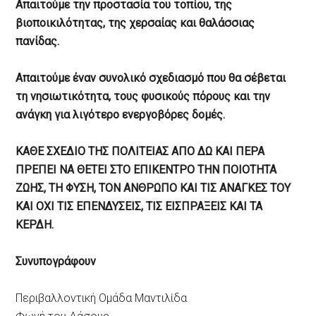
Απαιτούμε την προστασία του τοπίου, της
βιοποικιλότητας, της χερσαίας και θαλάσσιας
πανίδας.
Απαιτούμε έναν συνολικό σχεδιασμό που θα σέβεται
τη νησιωτικότητα, τους φυσικούς πόρους και την
ανάγκη για λιγότερο ενεργοβόρες δομές.
ΚΑΘΕ ΣΧΕΔΙΟ ΤΗΣ ΠΟΛΙΤΕΙΑΣ ΑΠΟ ΔΩ ΚΑΙ ΠΕΡΑ
ΠΡΕΠΕΙ ΝΑ ΘΕΤΕΙ ΣΤΟ ΕΠΙΚΕΝΤΡΟ ΤΗΝ ΠΟΙΟΤΗΤΑ
ΖΩΗΣ, ΤΗ ΦΥΣΗ, ΤΟΝ ΑΝΘΡΩΠΟ ΚΑΙ ΤΙΣ ΑΝΑΓΚΕΣ ΤΟΥ
ΚΑΙ ΟΧΙ ΤΙΣ ΕΠΕΝΔΥΣΕΙΣ, ΤΙΣ ΕΙΣΠΡΑΞΕΙΣ ΚΑΙ ΤΑ
ΚΕΡΔΗ.
Συνυπογράφουν
Περιβαλλοντική Ομάδα Μαντιλίδα