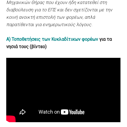
Μηχανικών Θήρας που έχουν ήδη κατατεθεί στη
διαβούλευση για το ΕΠΣ και δεν σχετίζονται με την
κοινή ανοικτή επιστολή των φορέων, απλά
παρατίθενται για ενημερωτικούς λόγους.
Α)
Τοποθετήσεις των Κυκλαδίτικων φορέων
για τα
νησιά τους (βίντεο)