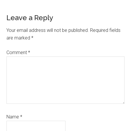
Reader
Leave a Reply
Interactions
Your email address will not be published.
Required fields
are marked
*
Comment
*
Name
*