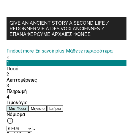
GIVE AN ANCIENT STORY A SECOND LIFE /
REDONNER VIE À DES VOIX ANCIENNES /
ΕΠΑΝΑΦΈΡΟΥΜΕ ΑΡΧΑΊΕΣ ΦΩΝΈΣ
Findout more
-
En savoir plus
-
Μάθετε περισσότερα