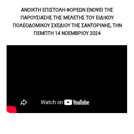
ΑΝΟΙΚΤΗ ΕΠΙΣΤΟΛΗ ΦΟΡΕΩΝ
ΕΝΟΨΕΙ ΤΗΣ
ΠΑΡΟΥΣΙΑΣΗΣ ΤΗΣ ΜΕΛΕΤΗΣ ΤΟΥ ΕΙΔΙΚΟΥ
ΠΟΛΕΟΔΟΜΙΚΟΥ ΣΧΕΔΙΟΥ ΤΗΣ ΣΑΝΤΟΡΙΝΗΣ, ΤΗΝ
ΠΕΜΠΤΗ 14 ΝΟΕΜΒΡΙΟΥ 2024