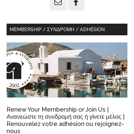
MEMBERSHIP / ΣΥΝΔΡΟΜΉ / ADHÉSION
Renew Your Membership or Join Us |
Ανανεώστε τη συνδρομή σας ή γίνετε μέλος |
Renouvelez votre adhésion ou rejoignez-
nous