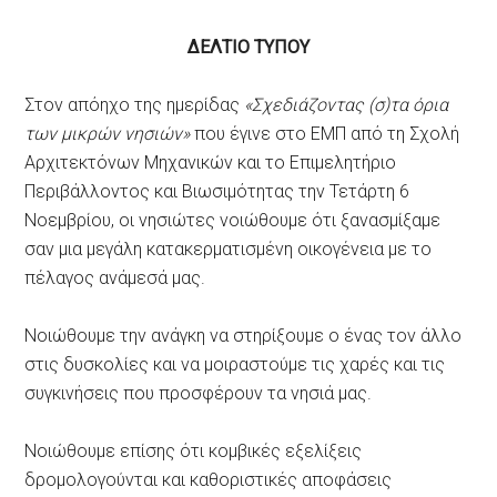
ΔΕΛΤΙΟ ΤΥΠΟΥ
Στον απόηχο της ημερίδας
«Σχεδιάζοντας (σ)τα όρια
των μικρών νησιών»
που έγινε στο ΕΜΠ από τη Σχολή
Αρχιτεκτόνων Μηχανικών και το Επιμελητήριο
Περιβάλλοντος και Βιωσιμότητας την Τετάρτη 6
Νοεμβρίου, οι νησιώτες νοιώθουμε ότι ξανασμίξαμε
σαν μια μεγάλη κατακερματισμένη οικογένεια με το
πέλαγος ανάμεσά μας.
Νοιώθουμε την ανάγκη να στηρίξουμε ο ένας τον άλλο
στις δυσκολίες και να μοιραστούμε τις χαρές και τις
συγκινήσεις που προσφέρουν τα νησιά μας.
Νοιώθουμε επίσης ότι κομβικές εξελίξεις
δρομολογούνται και καθοριστικές αποφάσεις