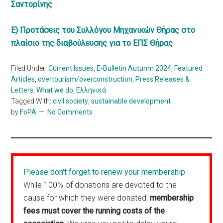
Σαντορίνης
Ε) Προτάσεις του Συλλόγου Μηχανικών Θήρας στο
πλαίσιο της διαβούλευσης για το ΕΠΣ Θήρας
Filed Under:
Current Issues
,
E-Bulletin Autumn 2024
,
Featured
Articles
,
overtourism/overconstruction
,
Press Releases &
Letters
,
What we do
,
Ελληνικά
Tagged With:
civil society
,
sustainable development
by
FoPA
No Comments
Please don't forget to renew your membership
While 100% of donations are devoted to the
cause for which they were donated,
membership
fees must cover the running costs of the