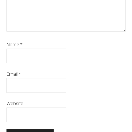
Name
*
Email
*
Website