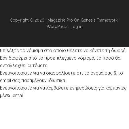
Copyright © 2026 ·
Magazine Pro
On
Genesis Framework
·
WordPress
·
Log in
Επιλέξτε το νόμισμα στο οποίο θέλετε να κάνετε τη δωρεά
Εάν διαφέρει από το προεπιλεγμένο νόμισμα, το ποσό θα
ανταλλαχθεί αυτόματα.
Ενεργοποιήστε για να διασφαλίσετε ότι το όνομά σας & το
email σας παραμένουν ιδιωτικά
Ενεργοποιήστε για να λαμβάνετε ενημερώσεις για καμπάνιες
μέσω email