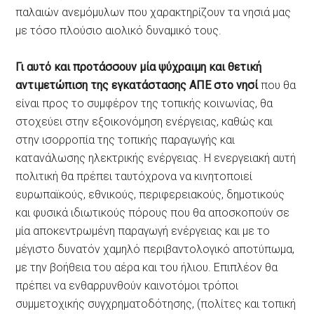
παλαιών ανεμόμυλων που χαρακτηρίζουν τα νησιά μας
με τόσο πλούσιο αιολικό δυναμικό τους.
Γι αυτό και προτάσσουν μία ψύχραιμη και θετική
αντιμετώπιση της εγκατάστασης ΑΠΕ στο νησί
που θα
είναι προς το συμφέρον της τοπικής κοινωνίας, θα
στοχεύει στην εξοικονόμηση ενέργειας, καθώς και
στην ισορροπία της τοπικής παραγωγής και
κατανάλωσης ηλεκτρικής ενέργειας. Η ενεργειακή αυτή
πολιτική θα πρέπει ταυτόχρονα να κινητοποιεί
ευρωπαϊκούς, εθνικούς, περιφερειακούς, δημοτικούς
και φυσικά ιδιωτικούς πόρους που θα αποσκοπούν σε
μία αποκεντρωμένη παραγωγή ενέργειας και με το
μέγιστο δυνατόν χαμηλό περιβαντολογικό αποτύπωμα,
με την βοήθεια του αέρα και του ήλιου. Επιπλέον θα
πρέπει να ενθαρρυνθούν καινοτόμοι τρόποι
συμμετοχικής συγχρηματοδότησης, (πολίτες και τοπική