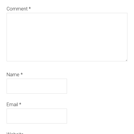
Comment
*
Name
*
Email
*