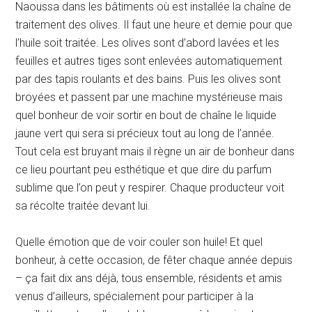
Naoussa dans les bâtiments où est installée la chaîne de
traitement des olives. Il faut une heure et demie pour que
l’huile soit traitée. Les olives sont d’abord lavées et les
feuilles et autres tiges sont enlevées automatiquement
par des tapis roulants et des bains. Puis les olives sont
broyées et passent par une machine mystérieuse mais
quel bonheur de voir sortir en bout de chaîne le liquide
jaune vert qui sera si précieux tout au long de l’année.
Tout cela est bruyant mais il règne un air de bonheur dans
ce lieu pourtant peu esthétique et que dire du parfum
sublime que l’on peut y respirer. Chaque producteur voit
sa récolte traitée devant lui.
Quelle émotion que de voir couler son huile! Et quel
bonheur, à cette occasion, de fêter chaque année depuis
– ça fait dix ans déjà, tous ensemble, résidents et amis
venus d’ailleurs, spécialement pour participer à la