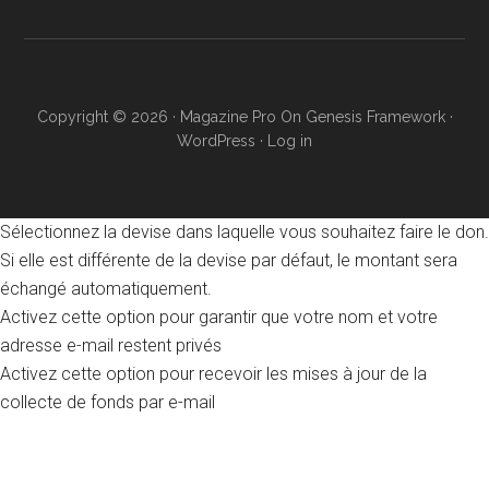
Copyright © 2026 ·
Magazine Pro
On
Genesis Framework
·
WordPress
·
Log in
Sélectionnez la devise dans laquelle vous souhaitez faire le don.
Si elle est différente de la devise par défaut, le montant sera
échangé automatiquement.
Activez cette option pour garantir que votre nom et votre
adresse e-mail restent privés
Activez cette option pour recevoir les mises à jour de la
collecte de fonds par e-mail