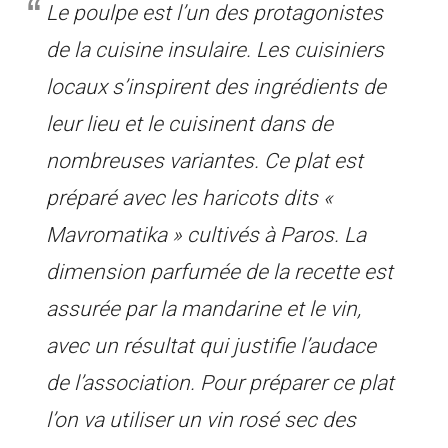
Le poulpe est l’un des protagonistes
de la cuisine insulaire. Les cuisiniers
locaux s’inspirent des ingrédients de
leur lieu et le cuisinent dans de
nombreuses variantes. Ce plat est
préparé avec les haricots dits «
Mavromatika » cultivés à Paros. La
dimension parfumée de la recette est
assurée par la mandarine et le vin,
avec un résultat qui justifie l’audace
de l’association. Pour préparer ce plat
l’on va utiliser un vin rosé sec des