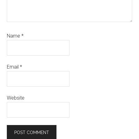
Name
*
Email
*
Website