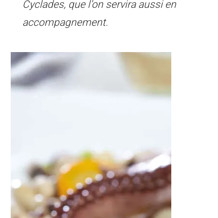
Cyclades, que l’on servira aussi en
accompagnement.