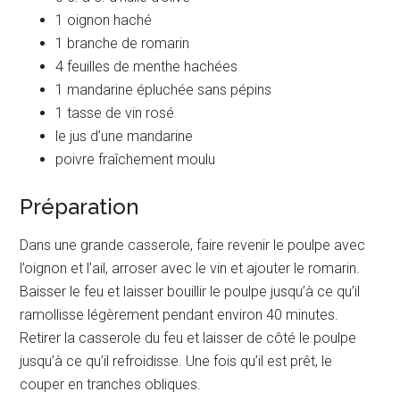
1 oignon haché
1 branche de romarin
4 feuilles de menthe hachées
1 mandarine épluchée sans pépins
1 tasse de vin rosé
le jus d’une mandarine
poivre fraîchement moulu
Préparation
Dans une grande casserole, faire revenir le poulpe avec
l’oignon et l’ail, arroser avec le vin et ajouter le romarin.
Baisser le feu et laisser bouillir le poulpe jusqu’à ce qu’il
ramollisse légèrement pendant environ 40 minutes.
Retirer la casserole du feu et laisser de côté le poulpe
jusqu’à ce qu’il refroidisse. Une fois qu’il est prêt, le
couper en tranches obliques.