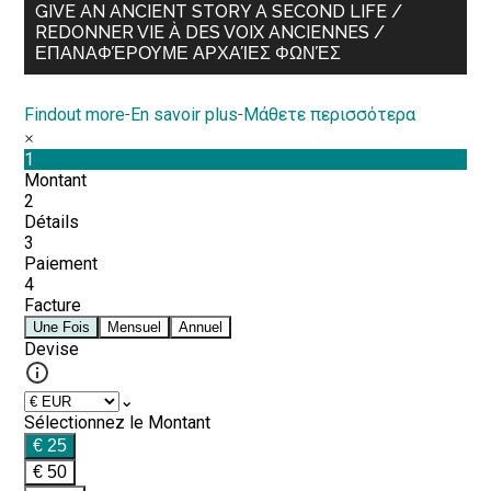
GIVE AN ANCIENT STORY A SECOND LIFE /
REDONNER VIE À DES VOIX ANCIENNES /
ΕΠΑΝΑΦΈΡΟΥΜΕ ΑΡΧΑΊΕΣ ΦΩΝΈΣ
Findout more
-
En savoir plus
-
Μάθετε περισσότερα