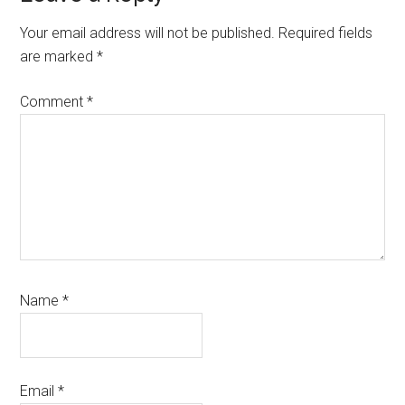
Interactions
Your email address will not be published.
Required fields
are marked
*
Comment
*
Name
*
Email
*