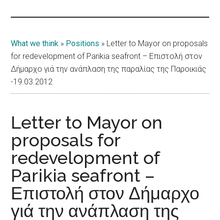
Islands
What we think
»
Positions
»
Letter to Mayor on proposals
for redevelopment of Parikia seafront – Επιστολή στον
Δήμαρχο γιά την ανάπλαση της παραλίας της Παροικιάς
-19.03.2012
Letter to Mayor on
proposals for
redevelopment of
Parikia seafront –
Επιστολή στον Δήμαρχο
γιά την ανάπλαση της