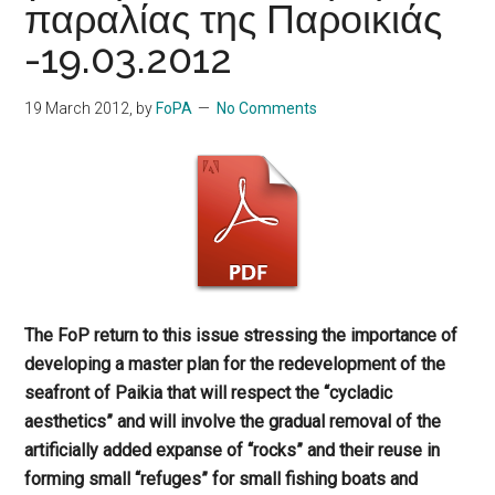
παραλίας της Παροικιάς
-19.03.2012
19 March 2012
, by
FoPA
No Comments
The FoP return to this issue stressing the importance of
developing a master plan for the redevelopment of the
seafront of Paikia that will respect the “cycladic
aesthetics” and will involve the gradual removal of the
artificially added expanse of “rocks” and their reuse in
forming small “refuges” for small fishing boats and