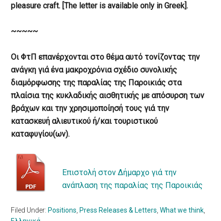
pleasure craft. [The letter is available only in Greek].
~~~~~
Οι ΦτΠ επανέρχονται στο θέμα αυτό τονίζοντας την
ανάγκη γιά ένα μακροχρόνια σχέδιο συνολικής
διαμόρφωσης της παραλίας της Παροικιάς στα
πλαίσια της κυκλαδικής αισθητικής με απόσυρση των
βράχων και την χρησιμοποίησή τους γιά την
κατασκευή αλιευτικού ή/και τουριστικού
καταφυγίου(ων).
Επιστολή στον Δήμαρχο γιά την
ανάπλαση της παραλίας της Παροικιάς
Filed Under:
Positions
,
Press Releases & Letters
,
What we think
,