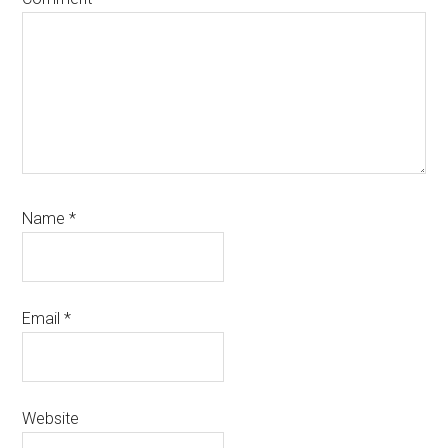
Name
*
Email
*
Website