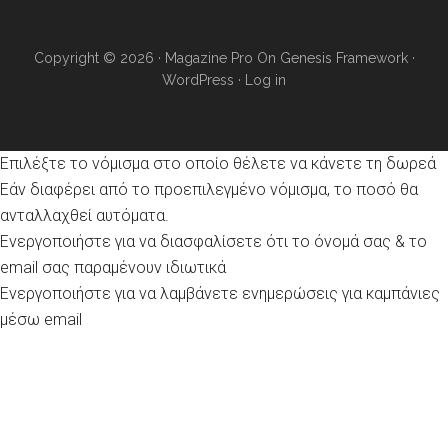
Copyright © 2026 ·
Magazine Pro
On
Genesis Framework
·
WordPress
·
Log in
Επιλέξτε το νόμισμα στο οποίο θέλετε να κάνετε τη δωρεά
Εάν διαφέρει από το προεπιλεγμένο νόμισμα, το ποσό θα
ανταλλαχθεί αυτόματα.
Ενεργοποιήστε για να διασφαλίσετε ότι το όνομά σας & το
email σας παραμένουν ιδιωτικά
Ενεργοποιήστε για να λαμβάνετε ενημερώσεις για καμπάνιες
μέσω email