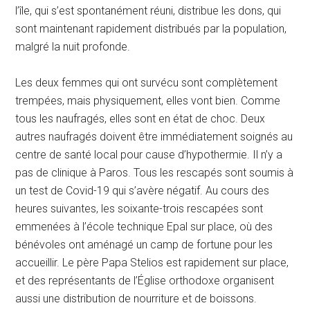
l’île, qui s’est spontanément réuni, distribue les dons, qui
sont maintenant rapidement distribués par la population,
malgré la nuit profonde.
Les deux femmes qui ont survécu sont complètement
trempées, mais physiquement, elles vont bien. Comme
tous les naufragés, elles sont en état de choc. Deux
autres naufragés doivent être immédiatement soignés au
centre de santé local pour cause d’hypothermie. Il n’y a
pas de clinique à Paros. Tous les rescapés sont soumis à
un test de Covid-19 qui s’avère négatif. Au cours des
heures suivantes, les soixante-trois rescapées sont
emmenées à l’école technique Epal sur place, où des
bénévoles ont aménagé un camp de fortune pour les
accueillir. Le père Papa Stelios est rapidement sur place,
et des représentants de l’Église orthodoxe organisent
aussi une distribution de nourriture et de boissons.