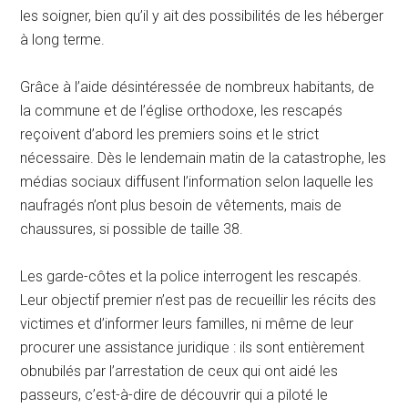
les soigner, bien qu’il y ait des possibilités de les héberger
à long terme.
Grâce à l’aide désintéressée de nombreux habitants, de
la commune et de l’église orthodoxe, les rescapés
reçoivent d’abord les premiers soins et le strict
nécessaire. Dès le lendemain matin de la catastrophe, les
médias sociaux diffusent l’information selon laquelle les
naufragés n’ont plus besoin de vêtements, mais de
chaussures, si possible de taille 38.
Les garde-côtes et la police interrogent les rescapés.
Leur objectif premier n’est pas de recueillir les récits des
victimes et d’informer leurs familles, ni même de leur
procurer une assistance juridique : ils sont entièrement
obnubilés par l’arrestation de ceux qui ont aidé les
passeurs, c’est-à-dire de découvrir qui a piloté le