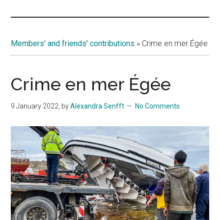
Islands
Members' and friends' contributions
»
Crime en mer Égée
Crime en mer Égée
9 January 2022
, by
Alexandra Senfft
No Comments