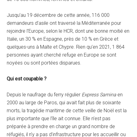
Jusqu’au 19 décembre de cette année, 116 000
demandeurs d’asile ont traversé la Méditerranée pour
rejoindre l’Europe, selon le HCR, dont une bonne moitié en
Italie, un 30 % en Espagne, près de 10 % en Grèce et
quelques-uns à Malte et Chypre. Rien qu’en 2021, 1 864
personnes ayant cherché refuge en Europe se sont
noyées ou sont portées disparues.
Qui est coupable ?
Depuis le naufrage du ferry régulier
Express Samina
en
2000 au large de Paros, qui avait fait plus de soixante
morts, la tragédie maritime de cette veille de Noël est la
plus importante que l’île ait connue. Elle n’est pas
préparée à prendre en charge un grand nombre de
réfugiés, il n’y a pas d’infrastructure pour les accueillir ou