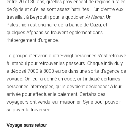
entre 20 et 30 ans, qu’elles proviennent de régions rurales
de Syrie et qu’elles sont assez instruites. L’un d’entre eux
travaillait à Beyrouth pour le quotidien
Al Nahar
. Un
Palestinien est originaire de la bande de Gaza, et
quelques Afghans se trouvent également dans
l’hébergement d’urgence.
Le groupe d’environ quatre-vingt personnes s’est retrouvé
à Istanbul pour retrouver les passeurs. Chaque individu y
a déposé 7000 à 8000 euros dans une sorte d’agence de
voyage. On leur a donné un code, ont indiqué certaines
personnes interrogées, qu’ils devaient déclencher à leur
arrivée pour effectuer le paiement. Certains des
voyageurs ont vendu leur maison en Syrie pour pouvoir
se payer la traversée.
Voyage sans retour