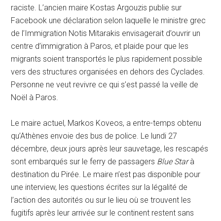
raciste. L’ancien maire Kostas Argouzis publie sur
Facebook une déclaration selon laquelle le ministre grec
de l’Immigration Notis Mitarakis envisagerait d’ouvrir un
centre d’immigration à Paros, et plaide pour que les
migrants soient transportés le plus rapidement possible
vers des structures organisées en dehors des Cyclades.
Personne ne veut revivre ce qui s’est passé la veille de
Noël à Paros.
Le maire actuel, Markos Koveos, a entre-temps obtenu
qu’Athènes envoie des bus de police. Le lundi 27
décembre, deux jours après leur sauvetage, les rescapés
sont embarqués sur le ferry de passagers
Blue Star
à
destination du Pirée. Le maire n’est pas disponible pour
une interview, les questions écrites sur la légalité de
l’action des autorités ou sur le lieu où se trouvent les
fugitifs après leur arrivée sur le continent restent sans