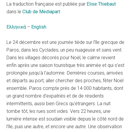
La traduction française est publiée par
Elise Thiebaut
dans le
Club de Mediapart
Ελληνικά
–
English
Le 24 décembre est une journée tiède sur l’île grecque de
Paros, dans les Cyclades, un peu nuageuse et sans vent.
Dans les villages décorés pour Noël, le calme revient
enfin après une saison touristique très animée et qui s’est
prolongée jusqu’à l’automne. Dernières courses, arrivées
et départs au port, aller chercher des proches, fêter Noël
ensemble. Paros compte près de 14 000 habitants, dont
un grand nombre d’expatriés et de de résidents
intermittents, aussi bien Grecs qu’étrangers. La nuit
tombe tôt, les rues sont vides. Vers 22 heures, une
lumière intense est soudain visible depuis le côté nord de
l’île, puis une autre, et encore une autre. Une observation