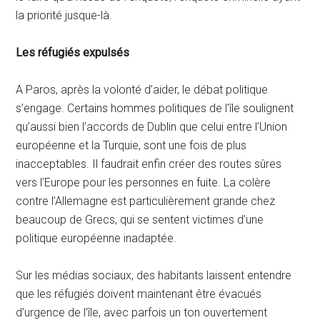
la priorité jusque-là.
Les réfugiés expulsés
A Paros, après la volonté d’aider, le débat politique
s’engage. Certains hommes politiques de l’île soulignent
qu’aussi bien l’accords de Dublin que celui entre l’Union
européenne et la Turquie, sont une fois de plus
inacceptables. Il faudrait enfin créer des routes sûres
vers l’Europe pour les personnes en fuite. La colère
contre l’Allemagne est particulièrement grande chez
beaucoup de Grecs, qui se sentent victimes d’une
politique européenne inadaptée.
Sur les médias sociaux, des habitants laissent entendre
que les réfugiés doivent maintenant être évacués
d’urgence de l’île, avec parfois un ton ouvertement