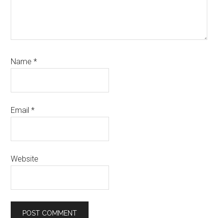
Name
*
Email
*
Website