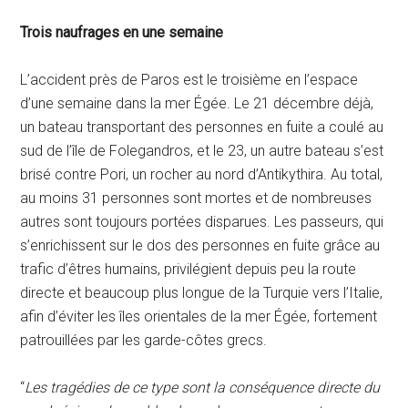
Trois naufrages en une semaine
L’accident près de Paros est le troisième en l’espace
d’une semaine dans la mer Égée. Le 21 décembre déjà,
un bateau transportant des personnes en fuite a coulé au
sud de l’île de Folegandros, et le 23, un autre bateau s’est
brisé contre Pori, un rocher au nord d’Antikythira. Au total,
au moins 31 personnes sont mortes et de nombreuses
autres sont toujours portées disparues. Les passeurs, qui
s’enrichissent sur le dos des personnes en fuite grâce au
trafic d’êtres humains, privilégient depuis peu la route
directe et beaucoup plus longue de la Turquie vers l’Italie,
afin d’éviter les îles orientales de la mer Égée, fortement
patrouillées par les garde-côtes grecs.
“
Les tragédies de ce type sont la conséquence directe du