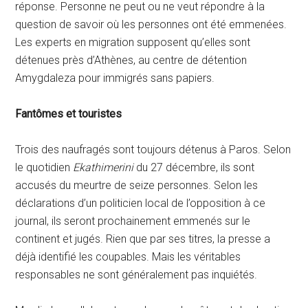
réponse. Personne ne peut ou ne veut répondre à la
question de savoir où les personnes ont été emmenées.
Les experts en migration supposent qu’elles sont
détenues près d’Athènes, au centre de détention
Amygdaleza pour immigrés sans papiers.
Fantômes et touristes
Trois des naufragés sont toujours détenus à Paros. Selon
le quotidien
Ekathimerini
du 27 décembre, ils sont
accusés du meurtre de seize personnes. Selon les
déclarations d’un politicien local de l’opposition à ce
journal, ils seront prochainement emmenés sur le
continent et jugés. Rien que par ses titres, la presse a
déjà identifié les coupables. Mais les véritables
responsables ne sont généralement pas inquiétés.