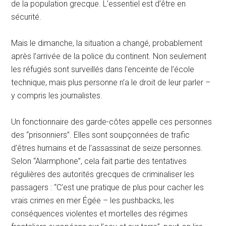
de la population grecque. L’essentiel est d’être en
sécurité.
Mais le dimanche, la situation a changé, probablement
après l’arrivée de la police du continent. Non seulement
les réfugiés sont surveillés dans l’enceinte de l’école
technique, mais plus personne n’a le droit de leur parler –
y compris les journalistes.
Un fonctionnaire des garde-côtes appelle ces personnes
des “prisonniers”. Elles sont soupçonnées de trafic
d’êtres humains et de l’assassinat de seize personnes.
Selon “Alarmphone”, cela fait partie des tentatives
régulières des autorités grecques de criminaliser les
passagers : “C’est une pratique de plus pour cacher les
vrais crimes en mer Égée – les pushbacks, les
conséquences violentes et mortelles des régimes