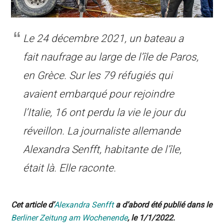
Le 24 décembre 2021, un bateau a
fait naufrage au large de l’île de Paros,
en Grèce. Sur les 79 réfugiés qui
avaient embarqué pour rejoindre
l’Italie, 16 ont perdu la vie le jour du
réveillon. La journaliste allemande
Alexandra Senfft, habitante de l’île,
était là. Elle raconte.
Cet article d’
Alexandra Senfft
a d’abord été publié dans le
Βerliner Ζeitung am Wochenende
, le 1/1/2022.