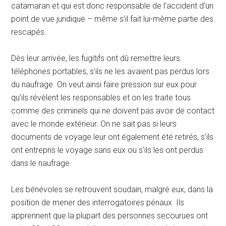
catamaran et qui est donc responsable de l’accident d’un
point de vue juridique – même s’il fait lui-même partie des
rescapés.
Dès leur arrivée, les fugitifs ont dû remettre leurs
téléphones portables, s’ils ne les avaient pas perdus lors
du naufrage. On veut ainsi faire pression sur eux pour
qu’ils révèlent les responsables et on les traite tous
comme des criminels qui ne doivent pas avoir de contact
avec le monde extérieur. On ne sait pas si leurs
documents de voyage leur ont également été retirés, s’ils
ont entrepris le voyage sans eux ou s’ils les ont perdus
dans le naufrage.
Les bénévoles se retrouvent soudain, malgré eux, dans la
position de mener des interrogatoires pénaux. Ils
apprennent que la plupart des personnes secourues ont