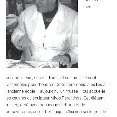
ses
collaborateurs, ses étudiants, et ses amis se sont
rassemblés pour l’honorer. Cette cérémonie a eu lieu à
l’ancienne école – aujourd’hui un musée – qui accueille
les œuvres du sculpteur Nikos Perantinos. Cet élégant
musée, créé avec beaucoup d’efforts et de
persévérance, qui embellit aujourd’hui non seulement le