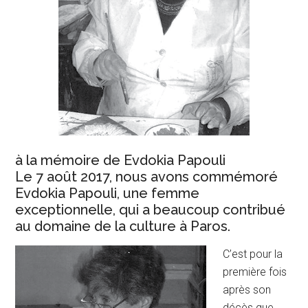
à la mémoire de Evdokia Papouli
Le 7 août 2017, nous avons commémoré
Evdokia Papouli, une femme
exceptionnelle, qui a beaucoup contribué
au domaine de la culture à Paros.
C’est pour la
première fois
après son
décès que