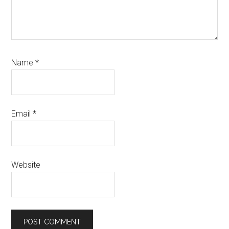
Name
*
Email
*
Website