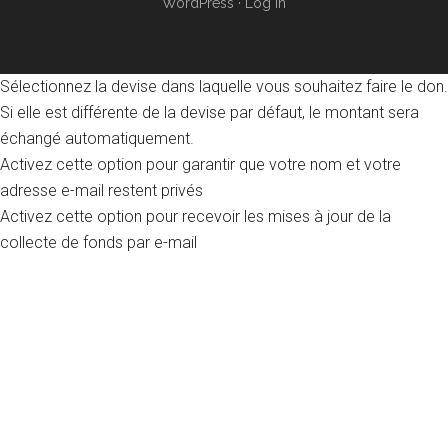
WordPress
·
Log in
Sélectionnez la devise dans laquelle vous souhaitez faire le don.
Si elle est différente de la devise par défaut, le montant sera
échangé automatiquement.
Activez cette option pour garantir que votre nom et votre
adresse e-mail restent privés
Activez cette option pour recevoir les mises à jour de la
collecte de fonds par e-mail