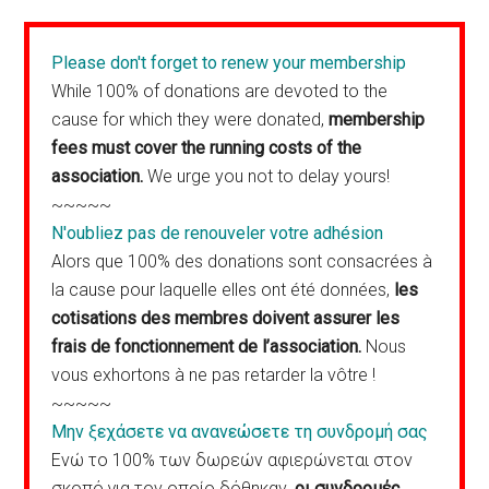
Please don't forget to renew your membership
While 100% of donations are devoted to the
cause for which they were donated,
membership
fees must cover the running costs of the
association.
We urge you not to delay yours!
~~~~~
N'oubliez pas de renouveler votre adhésion
Alors que 100% des donations sont consacrées à
la cause pour laquelle elles ont été données,
les
cotisations des membres doivent assurer les
frais de fonctionnement de l’association.
Nous
vous exhortons à ne pas retarder la vôtre !
~~~~~
Μην ξεχάσετε να ανανεώσετε τη συνδρομή σας
Ενώ το 100% των δωρεών αφιερώνεται στον
σκοπό για τον οποίο δόθηκαν,
οι συνδρομές