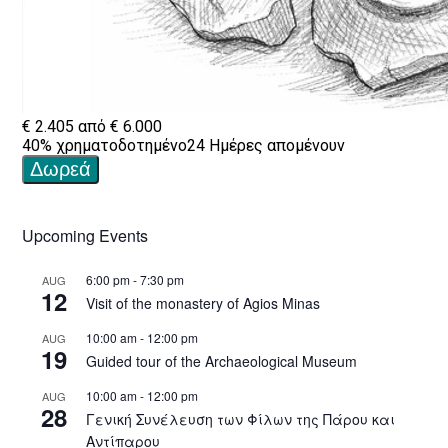
Upcoming Events
6:00 pm
-
7:30 pm
AUG
12
Visit of the monastery of Agios Minas
10:00 am
-
12:00 pm
AUG
19
Guided tour of the Archaeological Museum
10:00 am
-
12:00 pm
AUG
28
Γενική Συνέλευση των Φίλων της Πάρου και
Αντίπαρου