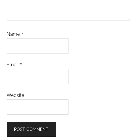
Name
*
Email
*
Website