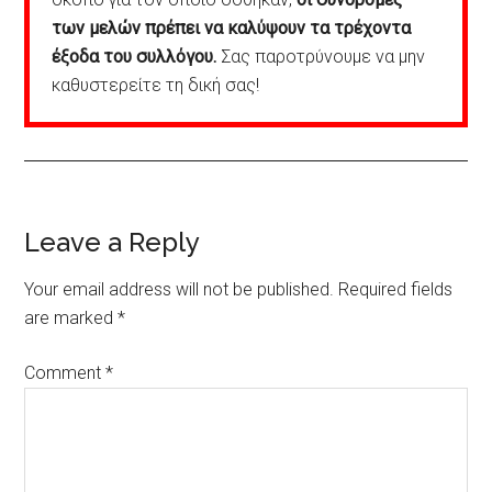
των μελών πρέπει να καλύψουν τα τρέχοντα
έξοδα του συλλόγου.
Σας παροτρύνουμε να μην
καθυστερείτε τη δική σας!
Reader
Leave a Reply
Interactions
Your email address will not be published.
Required fields
are marked
*
Comment
*