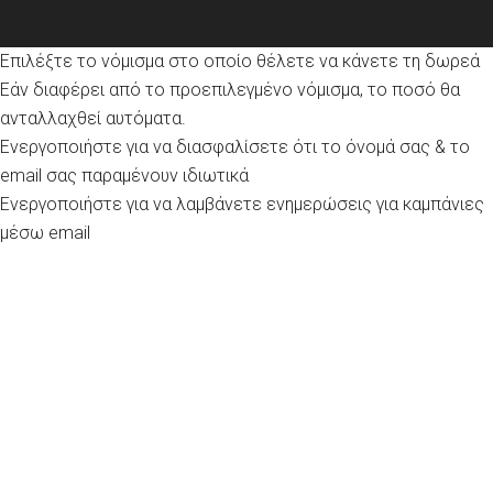
Επιλέξτε το νόμισμα στο οποίο θέλετε να κάνετε τη δωρεά
Εάν διαφέρει από το προεπιλεγμένο νόμισμα, το ποσό θα
ανταλλαχθεί αυτόματα.
Ενεργοποιήστε για να διασφαλίσετε ότι το όνομά σας & το
email σας παραμένουν ιδιωτικά
Ενεργοποιήστε για να λαμβάνετε ενημερώσεις για καμπάνιες
μέσω email