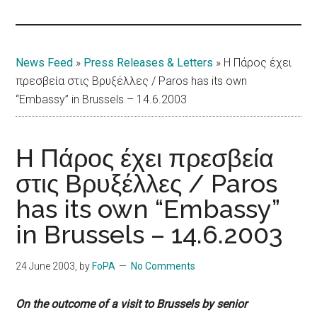
Islands
News Feed
»
Press Releases & Letters
»
Η Πάρος έχει
πρεσβεία στις Βρυξέλλες / Paros has its own
“Embassy” in Brussels – 14.6.2003
Η Πάρος έχει πρεσβεία
στις Βρυξέλλες / Paros
has its own “Embassy”
in Brussels – 14.6.2003
24 June 2003
, by
FoPA
No Comments
On the outcome of a visit to Brussels by senior