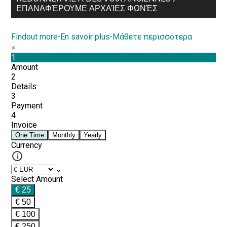
ΕΠΑΝΑΦΈΡΟΥΜΕ ΑΡΧΑΊΕΣ ΦΩΝΈΣ
Findout more
-
En savoir plus
-
Μάθετε περισσότερα