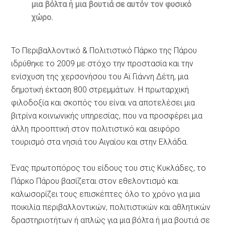
μια βόλτα ή μια βουτιά σε αυτόν τον φυσικό
χώρο.
Το Περιβαλλοντικό & Πολιτιστικό Πάρκο της Πάρου
ιδρύθηκε το 2009 με στόχο την προστασία και την
ενίσχυση της χερσονήσου του Αϊ Γιάννη Δέτη, μια
δημοτική έκταση 800 στρεμμάτων. Η πρωταρχική
φιλοδοξία και σκοπός του είναι να αποτελέσει μια
βιτρίνα κοινωνικής υπηρεσίας, που να προσφέρει μια
άλλη προοπτική στον πολιτιστικό και αειφόρο
τουρισμό στα νησιά του Αιγαίου και στην Ελλάδα.
Ένας πρωτοπόρος του είδους του στις Κυκλάδες, το
Πάρκο Πάρου βασίζεται στον εθελοντισμό και
καλωσορίζει τους επισκέπτες όλο το χρόνο για μια
ποικιλία περιβαλλοντικών, πολιτιστικών και αθλητικών
δραστηριοτήτων ή απλώς για μια βόλτα ή μια βουτιά σε