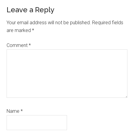
Reader
Leave a Reply
Interactions
Your email address will not be published.
Required fields
are marked
*
Comment
*
Name
*