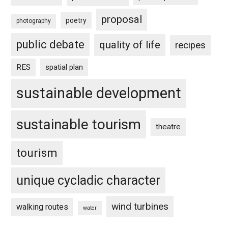
proposal
poetry
photography
public debate
quality of life
recipes
RES
spatial plan
sustainable development
sustainable tourism
theatre
tourism
unique cycladic character
wind turbines
walking routes
water