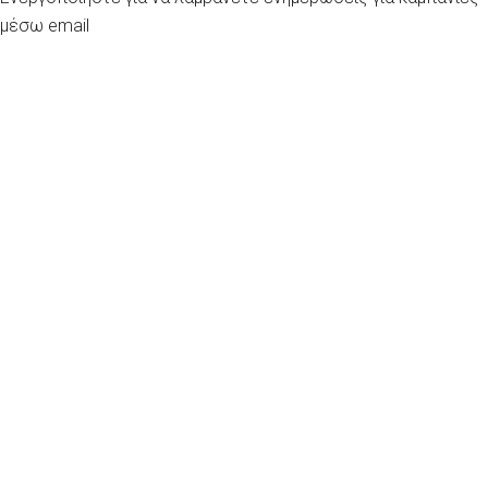
μέσω email