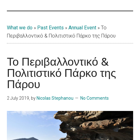
Islands
What we do
»
Past Events
»
Annual Event
»
Το
Περιβαλλοντικό & Πολιτιστικό Πάρκο της Πάρου
Το Περιβαλλοντικό &
Πολιτιστικό Πάρκο της
Πάρου
2 July 2019
, by
Nicolas Stephanou
No Comments