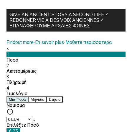
GIVE AN ANCIENT STORY A SECOND LIFE /
REDONNER VIE À DES VOIX ANCIENNES /
ΕΠΑΝΑΦΈΡΟΥΜΕ ΑΡΧΑΊΕΣ ΦΩΝΈΣ
Findout more
-
En savoir plus
-
Μάθετε περισσότερα