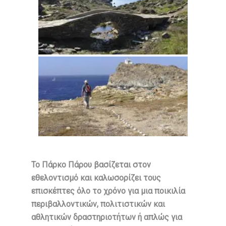
Το Πάρκο Πάρου βασίζεται στον
εθελοντισμό και καλωσορίζει τους
επισκέπτες όλο το χρόνο για μια ποικιλία
περιβαλλοντικών, πολιτιστικών και
αθλητικών δραστηριοτήτων ή απλώς για