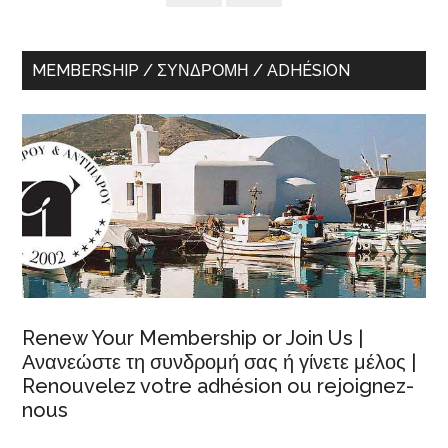
MEMBERSHIP / ΣΥΝΔΡΟΜΉ / ADHÉSION
Renew Your Membership or Join Us |
Ανανεώστε τη συνδρομή σας ή γίνετε μέλος |
Renouvelez votre adhésion ou rejoignez-
nous