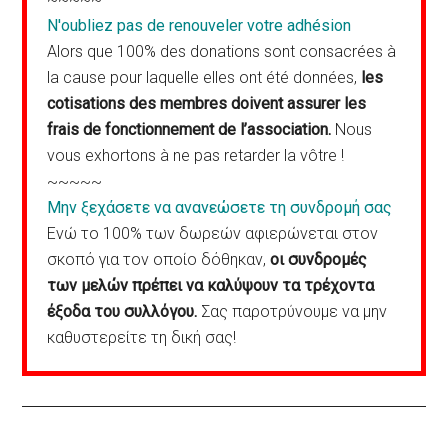
N'oubliez pas de renouveler votre adhésion
Alors que 100% des donations sont consacrées à
la cause pour laquelle elles ont été données,
les
cotisations des membres doivent assurer les
frais de fonctionnement de l’association.
Nous
vous exhortons à ne pas retarder la vôtre !
~~~~~
Μην ξεχάσετε να ανανεώσετε τη συνδρομή σας
Ενώ το 100% των δωρεών αφιερώνεται στον
σκοπό για τον οποίο δόθηκαν,
οι συνδρομές
των μελών πρέπει να καλύψουν τα τρέχοντα
έξοδα του συλλόγου.
Σας παροτρύνουμε να μην
καθυστερείτε τη δική σας!