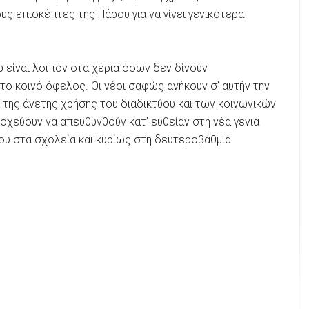
υς επισκέπτες της Πάρου για να γίνει γενικότερα
 είναι λοιπόν στα χέρια όσων δεν δίνουν
ο κοινό όφελος. Οι νέοι σαφώς ανήκουν σ’ αυτήν την
της άνετης χρήσης του διαδικτύου και των κοινωνικών
τοχεύουν να απευθυνθούν κατ’ ευθείαν στη νέα γενιά
ου στα σχολεία και κυρίως στη δευτεροβάθμια