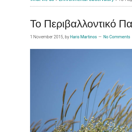
Islands
Το Περιβαλλοντικό Π
1 November 2015
, by
Haris Martinos
No Comments