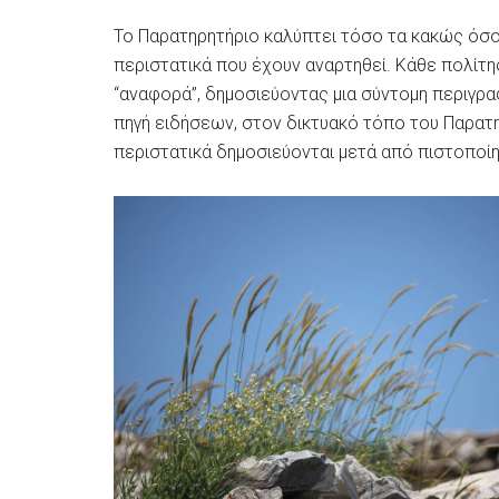
Το Παρατηρητήριο καλύπτει τόσο τα κακώς όσο 
περιστατικά που έχουν αναρτηθεί. Κάθε πολίτη
“αναφορά”, δημοσιεύοντας μια σύντομη περιγραφ
πηγή ειδήσεων, στον δικτυακό τόπο του Παρατη
περιστατικά δημοσιεύονται μετά από πιστοπ