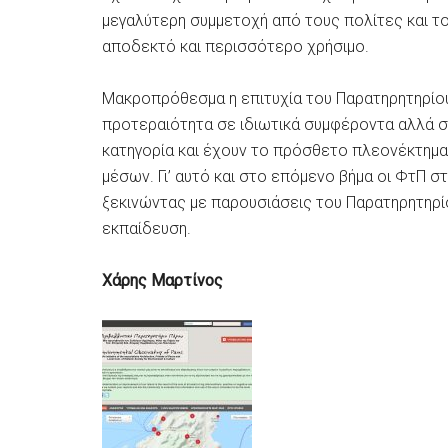
μεγαλύτερη συμμετοχή από τους πολίτες και το
αποδεκτό και περισσότερο χρήσιμο.
Μακροπρόθεσμα η επιτυχία του Παρατηρητηρίου
προτεραιότητα σε ιδιωτικά συμφέροντα αλλά στ
κατηγορία και έχουν το πρόσθετο πλεονέκτημα 
μέσων. Γι’ αυτό και στο επόμενο βήμα οι ΦτΠ σ
ξεκινώντας με παρουσιάσεις του Παρατηρητηρί
εκπαίδευση.
Χάρης Μαρτίνος