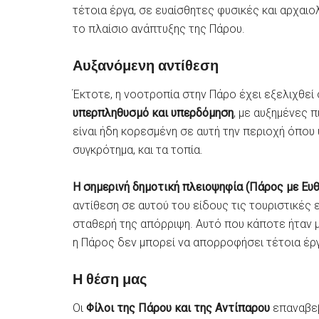
τέτοια έργα, σε ευαίσθητες φυσικές και αρχαιο
το πλαίσιο ανάπτυξης της Πάρου.
Αυξανόμενη αντίθεση
Έκτοτε, η νοοτροπία στην Πάρο έχει εξελιχθεί 
υπερπληθυσμό και υπερδόμηση
, με αυξημένες 
είναι ήδη κορεσμένη σε αυτή την περιοχή όπου
συγκρότημα, και τα τοπία.
Η σημερινή δημοτική πλειοψηφία (Πάρος με Ευ
αντίθεση σε αυτού του είδους τις τουριστικές 
σταθερή της απόρριψη. Αυτό που κάποτε ήταν μ
η Πάρος δεν μπορεί να απορροφήσει τέτοια έρ
Η θέση μας
Οι
Φίλοι της Πάρου και της Αντίπαρου
επαναβεβ