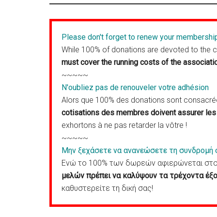
Please don't forget to renew your membershi
While 100% of donations are devoted to the 
must cover the running costs of the associati
~~~~~
N'oubliez pas de renouveler votre adhésion
Alors que 100% des donations sont consacrées
cotisations des membres doivent assurer les 
exhortons à ne pas retarder la vôtre !
~~~~~
Μην ξεχάσετε να ανανεώσετε τη συνδρομή 
Ενώ το 100% των δωρεών αφιερώνεται στον
μελών πρέπει να καλύψουν τα τρέχοντα έξο
καθυστερείτε τη δική σας!