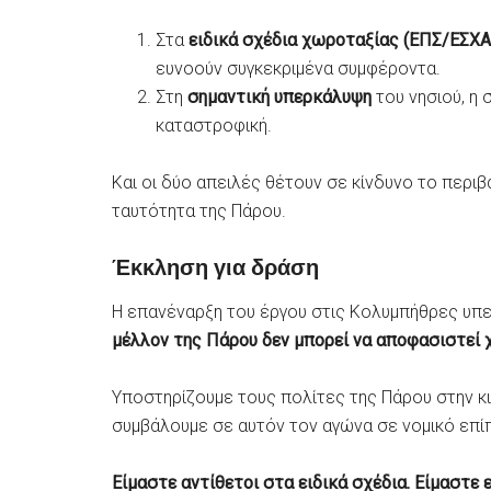
Στα
ειδικά σχέδια χωροταξίας (ΕΠΣ/ΕΣΧΑ
ευνοούν συγκεκριμένα συμφέροντα.
Στη
σημαντική υπερκάλυψη
του νησιού, η 
καταστροφική.
Και οι δύο απειλές θέτουν σε κίνδυνο το περιβά
ταυτότητα της Πάρου.
Έκκληση για δράση
Η επανέναρξη του έργου στις Κολυμπήθρες υπε
μέλλον της Πάρου δεν μπορεί να αποφασιστεί 
Υποστηρίζουμε τους πολίτες της Πάρου στην κιν
συμβάλουμε σε αυτόν τον αγώνα σε νομικό επί
Είμαστε αντίθετοι στα ειδικά σχέδια. Είμαστε