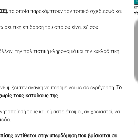
ΣΕ)
, τα οποία παρακάμπτουν τον τοπικό σχεδιασμό και
σωρευτική επίδραση του οποίου είναι εξίσου
λλον, την πολιτιστική κληρονομιά και την κυκλαδίτικη
νθυμίζει την ανάγκη να παραμείνουμε σε εγρήγορση.
Το
χωρίς τους κατοίκους της.
ητοποίησή τους και είμαστε έτοιμοι, αν χρειαστεί, να
πεδο.
 επίσης αντίθετοι στην υπερδόμηση που βρίσκεται σε