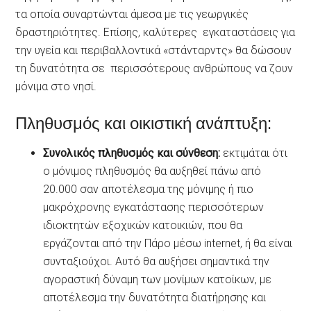
τα οποία συναρτώνται άμεσα με τις γεωργικές
δραστηριότητες. Επίσης, καλύτερες εγκαταστάσεις για
την υγεία και περιβαλλοντικά «στάνταρντς» θα δώσουν
τη δυνατότητα σε περισσότερους ανθρώπους να ζουν
μόνιμα στο νησί.
Πληθυσμός και οικιστική ανάπτυξη:
Συνολικός πληθυσμός και σύνθεση:
εκτιμάται ότι
ο μόνιμος πληθυσμός θα αυξηθεί πάνω από
20.000 σαν αποτέλεσμα της μόνιμης ή πιο
μακρόχρονης εγκατάστασης περισσότερων
ιδιοκτητών εξοχικών κατοικιών, που θα
εργάζονται από την Πάρο μέσω internet, ή θα είναι
συνταξιούχοι. Αυτό θα αυξήσει σημαντικά την
αγοραστική δύναμη των μονίμων κατοίκων, με
αποτέλεσμα την δυνατότητα διατήρησης και