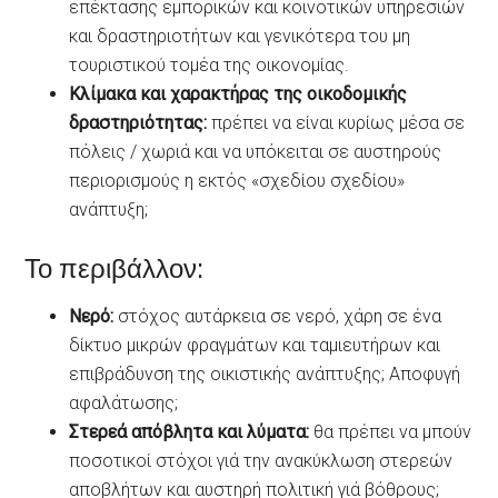
επέκτασης εμπορικών και κοινοτικών υπηρεσιών
και δραστηριοτήτων και γενικότερα του μη
τουριστικού τομέα της οικονομίας.
Κλίμακα και χαρακτήρας της οικοδομικής
δραστηριότητας:
πρέπει να είναι κυρίως μέσα σε
πόλεις / χωριά και να υπόκειται σε αυστηρούς
περιορισμούς η εκτός «σχεδίου σχεδίου»
ανάπτυξη;
Το περιβάλλον:
Νερό:
στόχος αυτάρκεια σε νερό, χάρη σε ένα
δίκτυο μικρών φραγμάτων και ταμιευτήρων και
επιβράδυνση της οικιστικής ανάπτυξης; Αποφυγή
αφαλάτωσης;
Στερεά απόβλητα και λύματα:
θα πρέπει να μπούν
ποσοτικοί στόχοι γιά την ανακύκλωση στερεών
αποβλήτων και αυστηρή πολιτική γιά βόθρους;