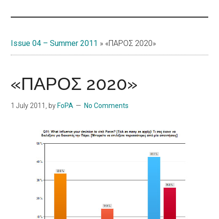
Islands
Issue 04 – Summer 2011
»
«ΠΑΡΟΣ 2020»
«ΠΑΡΟΣ 2020»
1 July 2011
, by
FoPA
No Comments