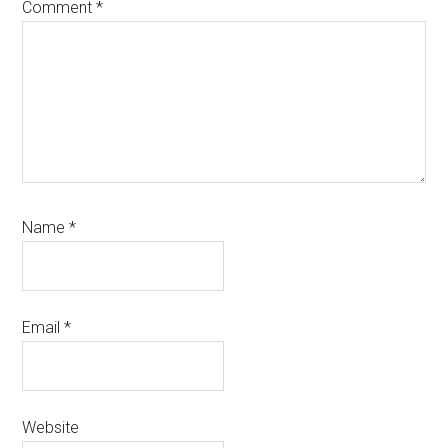
Comment
*
Name
*
Email
*
Website