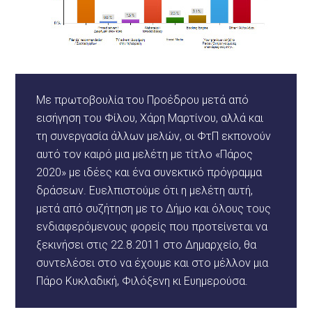
Με πρωτοβουλία του Προέδρου μετά από
εισήγηση του Φίλου, Χάρη Μαρτίνου, αλλά και
τη συνεργασία άλλων μελών, οι ΦτΠ εκπονούν
αυτό τον καιρό μια μελέτη με τίτλο «Πάρος
2020» με ιδέες και ένα συνεκτικό πρόγραμμα
δράσεων. Ευελπιστούμε ότι η μελέτη αυτή,
μετά από συζήτηση με το Δήμο και όλους τους
ενδιαφερόμενους φορείς που προτείνεται να
ξεκινήσει στις 22.8.2011 στο Δημαρχείο, θα
συντελέσει στο να έχουμε και στο μέλλον μια
Πάρο Κυκλαδική, Φιλόξενη κι Ευημερούσα.