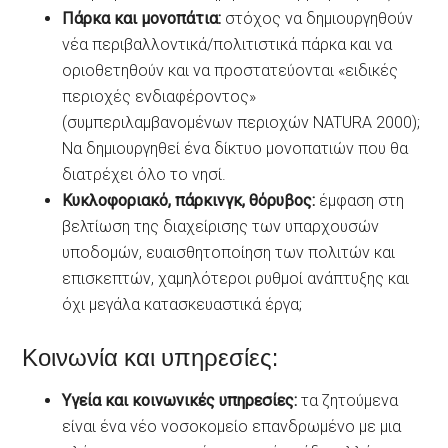
Πάρκα και μονοπάτια:
στόχος να δημιουργηθούν
νέα περιβαλλοντικά/πολιτιστικά πάρκα και να
οριοθετηθούν και να προστατεύονται «ειδικές
περιοχές ενδιαφέροντος»
(συμπεριλαμβανομένων περιοχών NATURA 2000);
Να δημιουργηθεί ένα δίκτυο μονοπατιών που θα
διατρέχει όλο το νησί.
Κυκλοφοριακό, πάρκινγκ, θόρυβος:
έμφαση στη
βελτίωση της διαχείρισης των υπαρχουσών
υποδομών, ευαισθητοποίηση των πολιτών και
επισκεπτών, χαμηλότεροι ρυθμοί ανάπτυξης και
όχι μεγάλα κατασκευαστικά έργα;
Κοινωνία και υπηρεσίες:
Υγεία και κοινωνικές υπηρεσίες:
τα ζητούμενα
είναι ένα νέο νοσοκομείο επανδρωμένο με μια