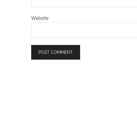
Website