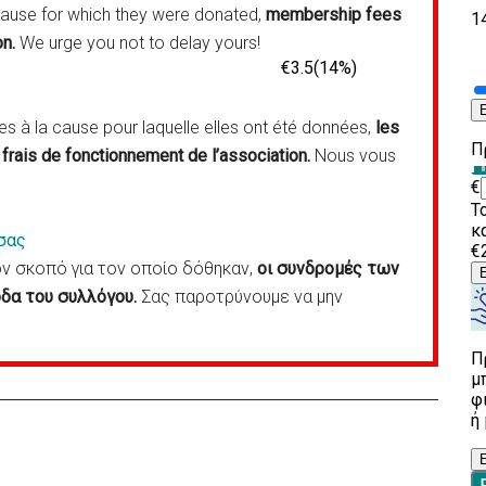
cause for which they were donated,
membership fees
on.
We urge you not to delay yours!
 à la cause pour laquelle elles ont été données,
les
frais de fonctionnement de l’association.
Nous vous
σας
 σκοπό για τον οποίο δόθηκαν,
οι συνδρομές των
δα του συλλόγου.
Σας παροτρύνουμε να μην