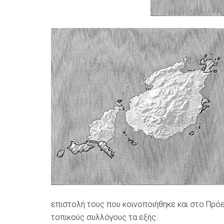
επιστολή τους που κοινοποιήθηκε και στο Πρό
τοπικούς συλλόγους τα εξής: