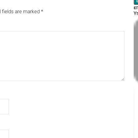
 fields are marked
*