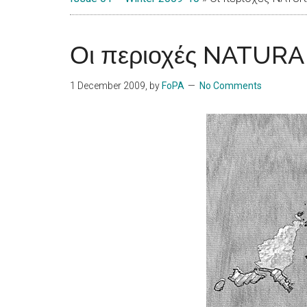
Islands
Οι περιοχές NATURA
1 December 2009
, by
FoPA
No Comments