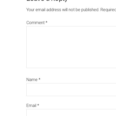
Interactions
Your email address will not be published.
Required
Comment
*
Name
*
Email
*