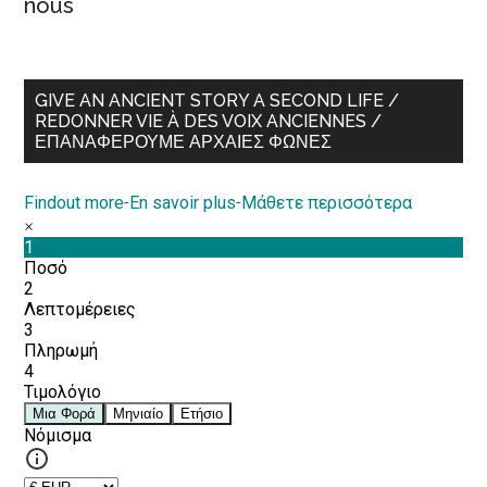
nous
GIVE AN ANCIENT STORY A SECOND LIFE /
REDONNER VIE À DES VOIX ANCIENNES /
ΕΠΑΝΑΦΈΡΟΥΜΕ ΑΡΧΑΊΕΣ ΦΩΝΈΣ
Findout more
-
En savoir plus
-
Μάθετε περισσότερα