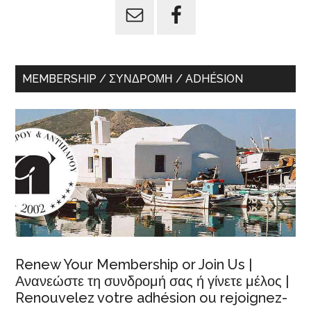
MEMBERSHIP / ΣΥΝΔΡΟΜΉ / ADHÉSION
Renew Your Membership or Join Us |
Ανανεώστε τη συνδρομή σας ή γίνετε μέλος |
Renouvelez votre adhésion ou rejoignez-