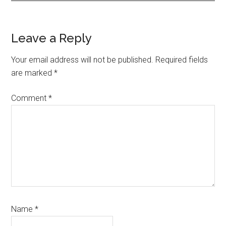
Reader
Leave a Reply
Interactions
Your email address will not be published.
Required fields
are marked
*
Comment
*
Name
*