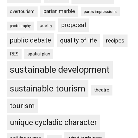
parian marble
overtourism
paros impressions
proposal
poetry
photography
public debate
quality of life
recipes
RES
spatial plan
sustainable development
sustainable tourism
theatre
tourism
unique cycladic character