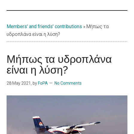
Islands
Members' and friends' contributions
»
Μήπως τα
υδροπλάνα είναι η λύση?
Μήπως τα υδροπλάνα
είναι η λύση?
28 May 2021
, by
FoPA
No Comments