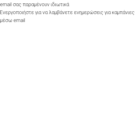
email σας παραμένουν ιδιωτικά
Ενεργοποιήστε για να λαμβάνετε ενημερώσεις για καμπάνιες
μέσω email