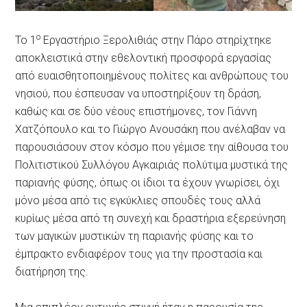
ο
Το 1
Εργαστήριο Ξερολιθιάς στην Πάρο στηρίχτηκε
αποκλειστικά στην εθελοντική προσφορά εργασίας
από ευαισθητοποιημένους πολίτες και ανθρώπους του
νησιού, που έσπευσαν να υποστηρίξουν τη δράση,
καθώς και σε δύο νέους επιστήμονες, τον Γιάννη
Χατζόπουλο και το Γιώργο Ανουσάκη που ανέλαβαν να
παρουσιάσουν στον κόσμο που γέμισε την αίθουσα του
Πολιτιστικού Συλλόγου Αγκαιριάς πολύτιμα μυστικά της
παριανής φύσης, όπως οι ίδιοι τα έχουν γνωρίσει, όχι
μόνο μέσα από τις εγκύκλιες σπουδές τους αλλά
κυρίως μέσα από τη συνεχή και δραστήρια εξερεύνηση
των μαγικών μυστικών τη παριανής φύσης και το
έμπρακτο ενδιαφέρον τους για την προστασία και
διατήρηση της.