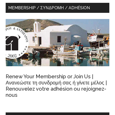
MEMBERSHIP / ΣΥΝΔΡΟΜΉ / ADHÉSION
Renew Your Membership or Join Us |
Ανανεώστε τη συνδρομή σας ή γίνετε μέλος |
Renouvelez votre adhésion ou rejoignez-
nous