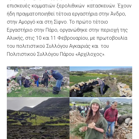
επισκευές κομματιών ξερολιθικών κατασκευών. Έχουν
ήδη πραγματοποιηθεί τέτοια εργαστήρια στην Άνδρο,
στην Αμοργό και στη Σίφνο. Το πρώτο τέτοιο
Εργαστήριο στην Πάρο, οργανώθηκε στην περιοχή της
Αλυκής, στις 10 και 11 Φεβρουαρίου, με πρωτοβουλία
του πολιτιστικού Συλλόγου Αγκαιριάς και του
Πολιτιστικού Συλλόγου Πάρου «Αρχίλοχος».