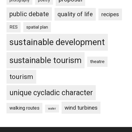
photography
public debate
quality of life
recipes
RES
spatial plan
sustainable development
sustainable tourism
theatre
tourism
unique cycladic character
wind turbines
walking routes
water