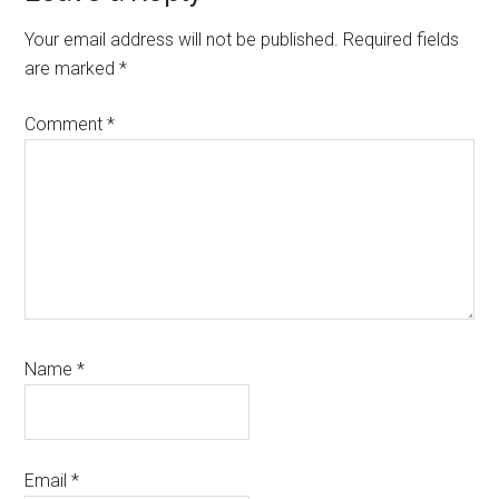
Interactions
Your email address will not be published.
Required fields
are marked
*
Comment
*
Name
*
Email
*