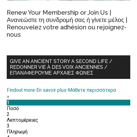
Renew Your Membership or Join Us |
Ανανεώστε τη συνδρομή σας ή γίνετε μέλος |
Renouvelez votre adhésion ou rejoignez-
nous
GIVE AN ANCIENT STORY A SECOND LIFE /
REDONNER VIE À DES VOIX ANCIENNES /
ΕΠΑΝΑΦΈΡΟΥΜΕ ΑΡΧΑΊΕΣ ΦΩΝΈΣ
Findout more
-
En savoir plus
-
Μάθετε περισσότερα