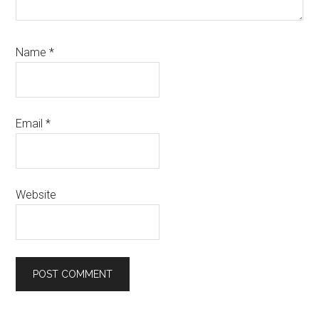
Name
*
Email
*
Website