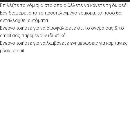
Επιλέξτε το νόμισμα στο οποίο θέλετε να κάνετε τη δωρεά
Εάν διαφέρει από το προεπιλεγμένο νόμισμα, το ποσό θα
ανταλλαχθεί αυτόματα.
Ενεργοποιήστε για να διασφαλίσετε ότι το όνομά σας & το
email σας παραμένουν ιδιωτικά
Ενεργοποιήστε για να λαμβάνετε ενημερώσεις για καμπάνιες
μέσω email