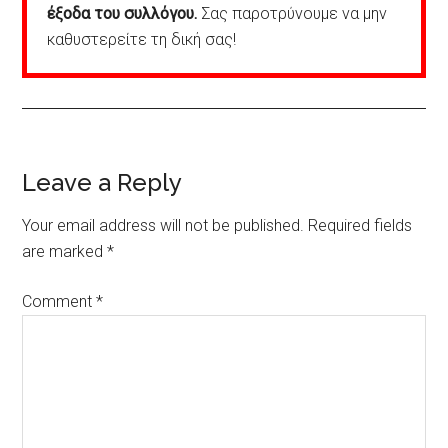
έξοδα του συλλόγου.
Σας παροτρύνουμε να μην
καθυστερείτε τη δική σας!
Reader
Leave a Reply
Interactions
Your email address will not be published.
Required fields
are marked
*
Comment
*