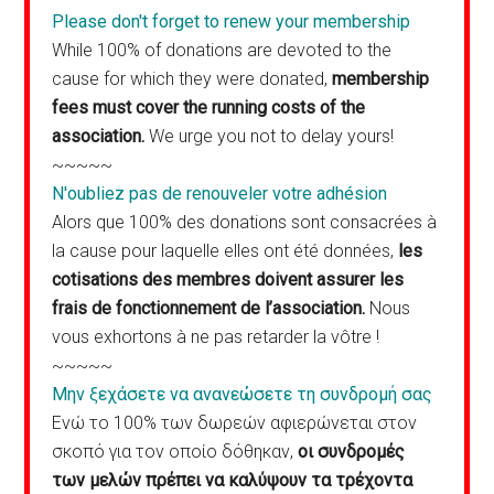
Please don't forget to renew your membership
While 100% of donations are devoted to the
cause for which they were donated,
membership
fees must cover the running costs of the
association.
We urge you not to delay yours!
~~~~~
N'oubliez pas de renouveler votre adhésion
Alors que 100% des donations sont consacrées à
la cause pour laquelle elles ont été données,
les
cotisations des membres doivent assurer les
frais de fonctionnement de l’association.
Nous
vous exhortons à ne pas retarder la vôtre !
~~~~~
Μην ξεχάσετε να ανανεώσετε τη συνδρομή σας
Ενώ το 100% των δωρεών αφιερώνεται στον
σκοπό για τον οποίο δόθηκαν,
οι συνδρομές
των μελών πρέπει να καλύψουν τα τρέχοντα