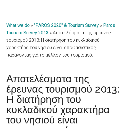
Islands
What we do
»
"PAROS 2020" & Tourism Survey
»
Paros
Tourism Survey 2013
»
Αποτελέσματα της έρευνας
τουρισμού 2013: Η διατήρηση του κυκλαδικού
χαρακτήρα του νησιού είναι αποφασιστικός
παράγοντας γιά το μέλλον του τουρισμού.
Αποτελέσματα της
έρευνας τουρισμού 2013:
Η διατήρηση του
κυκλαδικού χαρακτήρα
του νησιού είναι