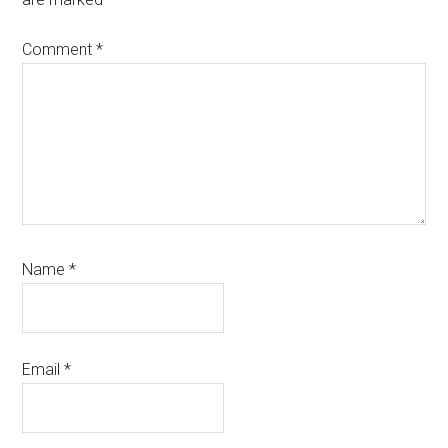
Comment
*
Name
*
Email
*