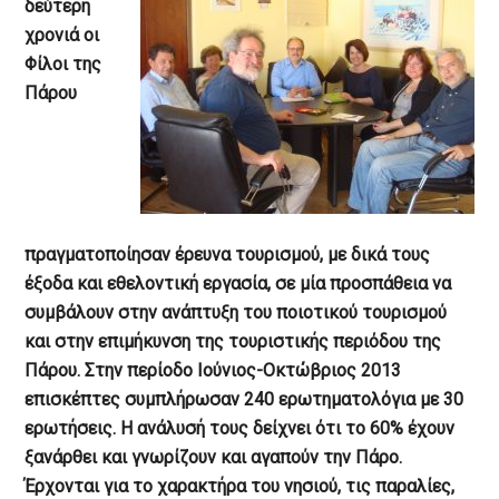
δεύτερη
χρονιά οι
Φίλοι της
Πάρου
πραγματοποίησαν έρευνα τουρισμού, με δικά τους
έξοδα και εθελοντική εργασία, σε μία προσπάθεια να
συμβάλουν στην ανάπτυξη του ποιοτικού τουρισμού
και στην επιμήκυνση της τουριστικής περιόδου της
Πάρου. Στην περίοδο Ιούνιος-Οκτώβριος 2013
επισκέπτες συμπλήρωσαν 240 ερωτηματολόγια με 30
ερωτήσεις. Η ανάλυσή τους δείχνει ότι το 60% έχουν
ξανάρθει και γνωρίζουν και αγαπούν την Πάρο.
Έρχονται για το χαρακτήρα του νησιού, τις παραλίες,