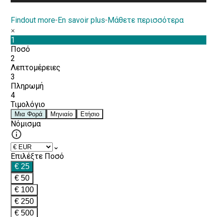
Findout more
-
En savoir plus
-
Μάθετε περισσότερα