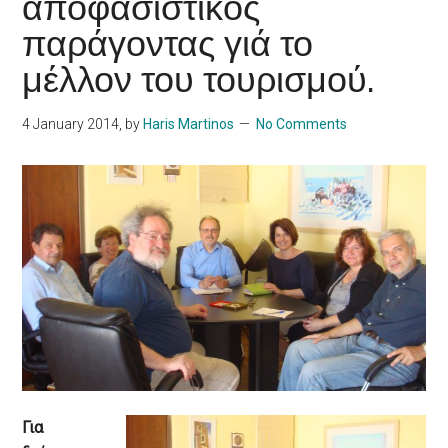
αποφασιστικός
παράγοντας γιά το
μέλλον του τουρισμού.
4 January 2014
, by
Haris Martinos
No Comments
Για