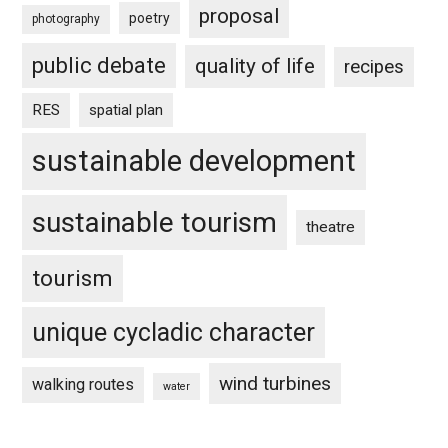
proposal
poetry
photography
public debate
quality of life
recipes
RES
spatial plan
sustainable development
sustainable tourism
theatre
tourism
unique cycladic character
wind turbines
walking routes
water