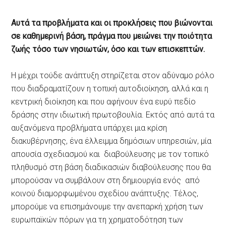
Αυτά τα προβλήματα και οι προκλήσεις που βιώνονται
σε καθημερινή βάση, πράγμα που μειώνει την ποιότητα
ζωής τόσο των νησιωτών, όσο και των επισκεπτών.
Η μέχρι τούδε ανάπτυξη
στηρίζεται στον αδύναμο ρόλο
που διαδραματίζουν η τοπική αυτοδιοίκηση, αλλά και η
κεντρική διοίκηση και που αφήνουν ένα ευρύ πεδίο
δράσης στην ιδιωτική πρωτοβουλία. Εκτός από αυτά τα
αυξανόμενα προβλήματα υπάρχει μια κρίση
διακυβέρνησης, ένα έλλειμμα δημόσιων υπηρεσιών, μία
απουσία σχεδιασμού και διαβούλευσης με τον τοπικό
πληθυσμό στη βάση διαδικασιών διαβούλευσης που θα
μπορούσαν να συμβάλουν στη δημιουργία ενός από
κοινού διαμορφωμένου σχεδίου ανάπτυξης. Τέλος,
μπορούμε να επισημάνουμε την ανεπαρκή χρήση των
ευρωπαϊκών πόρων για τη χρηματοδότηση των