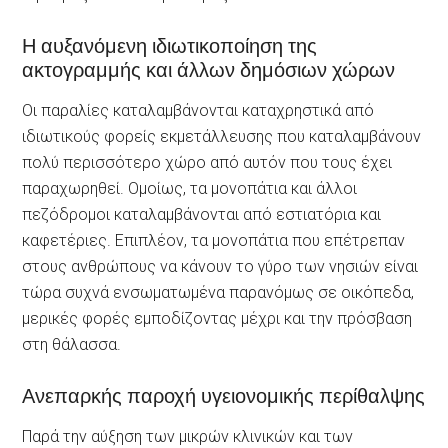
Η αυξανόμενη ιδιωτικοποίηση της
ακτογραμμής και άλλων δημόσιων χώρων
Οι παραλίες καταλαμβάνονται καταχρηστικά από
ιδιωτικούς φορείς εκμετάλλευσης που καταλαμβάνουν
πολύ περισσότερο χώρο από αυτόν που τους έχει
παραχωρηθεί. Ομοίως, τα μονοπάτια και άλλοι
πεζόδρομοι καταλαμβάνονται από εστιατόρια και
καφετέριες. Επιπλέον, τα μονοπάτια που επέτρεπαν
στους ανθρώπους να κάνουν το γύρο των νησιών είναι
τώρα συχνά ενσωματωμένα παρανόμως σε οικόπεδα,
μερικές φορές εμποδίζοντας μέχρι και την πρόσβαση
στη θάλασσα.
Ανεπαρκής παροχή υγειονομικής περίθαλψης
Παρά την αύξηση των μικρών κλινικών και των