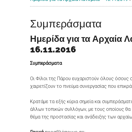
Islands
Συμπεράσματα
Ημερίδα για τα Αρχαία Λ
16.11.2016
Συμπεράσματα
Οι Φίλοι της Πάρου ευχαριστούν όλους όσους σ
χαιρετίζουν το πνεύμα συνεργασίας που επικρά
Κρατάμε τα εξής κύρια σημεία και συμπεράσματ
άλλων τοπικών συλλόγων, με τους οποίους θα 
θέμα της προστασίας και ανάδειξης των αρχαί