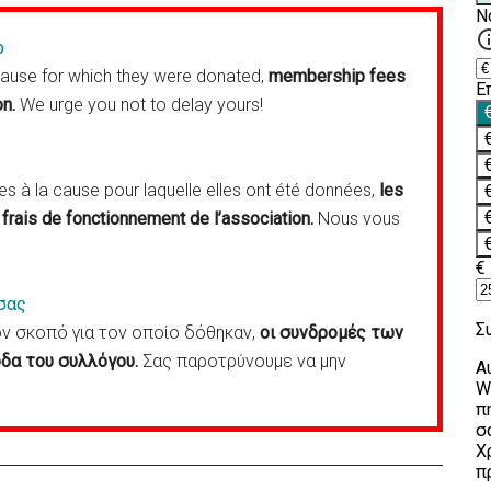
p
cause for which they were donated,
membership fees
on.
We urge you not to delay yours!
 à la cause pour laquelle elles ont été données,
les
frais de fonctionnement de l’association.
Nous vous
σας
 σκοπό για τον οποίο δόθηκαν,
οι συνδρομές των
δα του συλλόγου.
Σας παροτρύνουμε να μην