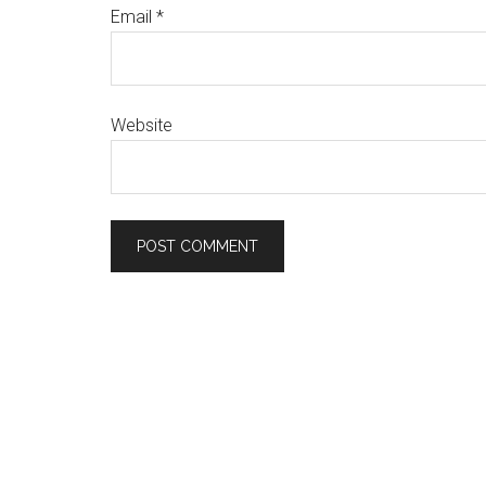
Email
*
Website