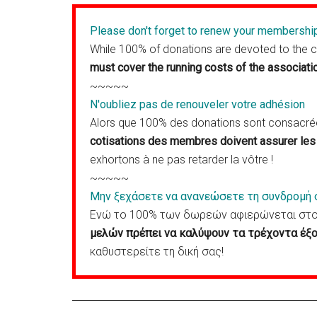
Please don't forget to renew your membershi
While 100% of donations are devoted to the 
must cover the running costs of the associati
~~~~~
N'oubliez pas de renouveler votre adhésion
Alors que 100% des donations sont consacrées
cotisations des membres doivent assurer les 
exhortons à ne pas retarder la vôtre !
~~~~~
Μην ξεχάσετε να ανανεώσετε τη συνδρομή 
Ενώ το 100% των δωρεών αφιερώνεται στον
μελών πρέπει να καλύψουν τα τρέχοντα έξο
καθυστερείτε τη δική σας!