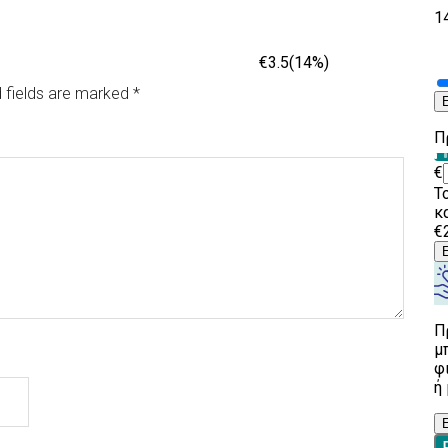
 fields are marked
*