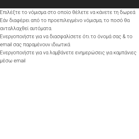
Επιλέξτε το νόμισμα στο οποίο θέλετε να κάνετε τη δωρεά
Εάν διαφέρει από το προεπιλεγμένο νόμισμα, το ποσό θα
ανταλλαχθεί αυτόματα.
Ενεργοποιήστε για να διασφαλίσετε ότι το όνομά σας & το
email σας παραμένουν ιδιωτικά
Ενεργοποιήστε για να λαμβάνετε ενημερώσεις για καμπάνιες
μέσω email