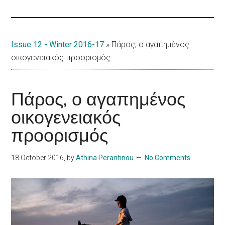
Islands
Issue 12 - Winter 2016-17
»
Πάρος, ο αγαπημένος
οικογενειακός προορισμός
Πάρος, ο αγαπημένος
οικογενειακός
προορισμός
18 October 2016
, by
Athina Perantinou
No Comments