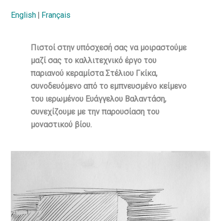
English
|
Français
Πιστοί στην υπόσχεσή σας να μοιραστούμε
μαζί σας το καλλιτεχνικό έργο του
παριανού κεραμίστα Στέλιου Γκίκα,
συνοδευόμενο από το εμπνευσμένο κείμενο
του ιερωμένου Ευάγγελου Βαλαντάση,
συνεχίζουμε με την παρουσίαση του
μοναστικού βίου.