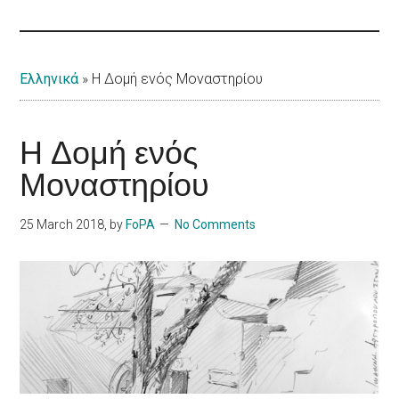
Islands
Ελληνικά
»
Η Δομή ενός Μοναστηρίου
Η Δομή ενός
Μοναστηρίου
25 March 2018
, by
FoPA
No Comments