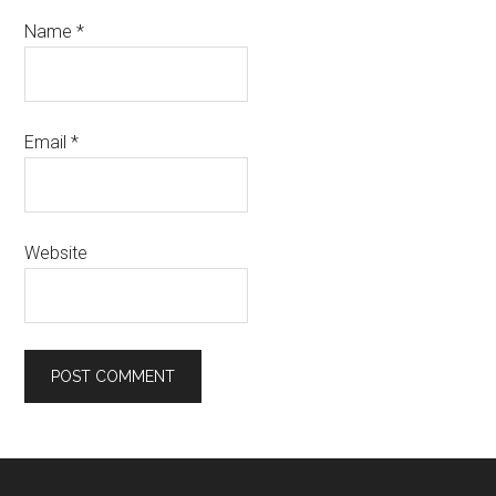
Name
*
Email
*
Website