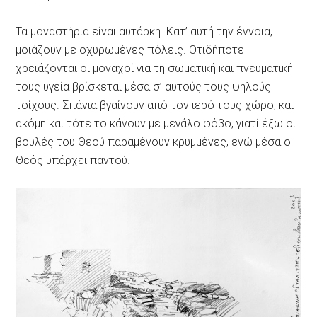
Τα μοναστήρια είναι αυτάρκη. Κατ’ αυτή την έννοια,
μοιάζουν με οχυρωμένες πόλεις. Οτιδήποτε
χρειάζονται οι μοναχοί για τη σωματική και πνευματική
τους υγεία βρίσκεται μέσα σ’ αυτούς τους ψηλούς
τοίχους. Σπάνια βγαίνουν από τον ιερό τους χώρο, και
ακόμη και τότε το κάνουν με μεγάλο φόβο, γιατί έξω οι
βουλές του Θεού παραμένουν κρυμμένες, ενώ μέσα ο
Θεός υπάρχει παντού.