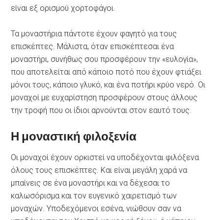
είναι εξ ορισμού χορτοφάγοι.
Τα μοναστήρια πάντοτε έχουν φαγητό για τους
επισκέπτες. Μάλιστα, όταν επισκέπτεσαι ένα
μοναστήρι, συνήθως σου προσφέρουν την «ευλογία»,
που αποτελείται από κάποιο ποτό που έχουν φτιάξει
μόνοι τους, κάποιο γλυκό, και ένα ποτήρι κρύο νερό. Οι
μοναχοί με ευχαρίστηση προσφέρουν στους άλλους
την τροφή που οι ίδιοι αρνούνται στον εαυτό τους.
Η μοναστική φιλοξενία
Οι μοναχοί έχουν ορκιστεί να υποδέχονται φιλόξενα
όλους τους επισκέπτες. Και είναι μεγάλη χαρά να
μπαίνεις σε ένα μοναστήρι και να δέχεσαι το
καλωσόρισμα και τον ευγενικό χαιρετισμό των
μοναχών. Υποδεχόμενοι εσένα, νιώθουν σαν να