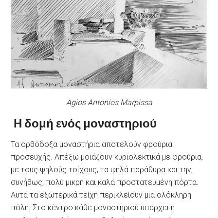
Agios Antonios Marpissa
Η δομή ενός μοναστηριού
Τα ορθόδοξα μοναστήρια αποτελούν φρούρια
προσευχής. Απέξω μοιάζουν κυριολεκτικά με φρούρια,
με τους ψηλούς τοίχους, τα ψηλά παράθυρα και την,
συνήθως, πολύ μικρή και καλά προστατευμένη πόρτα.
Αυτά τα εξωτερικά τείχη περικλείουν μια ολόκληρη
πόλη. Στο κέντρο κάθε μοναστηριού υπάρχει η