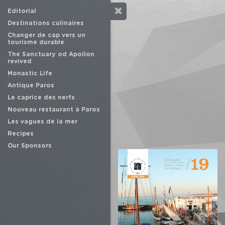
Editorial
Destinations culinaires
Changer de cap vers un
tourisme durable
The Sanctuary od Apollon
revived
Monastic Life
Antique Paros
Le caprice des nerfs
Nouveau restaurant à Paros
Les vagues de la mer
Recipes
Our Sponsors